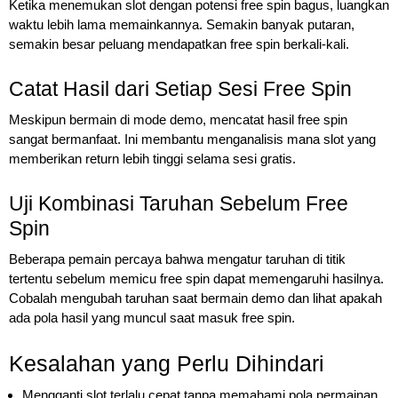
Ketika menemukan slot dengan potensi free spin bagus, luangkan
waktu lebih lama memainkannya. Semakin banyak putaran,
semakin besar peluang mendapatkan free spin berkali-kali.
Catat Hasil dari Setiap Sesi Free Spin
Meskipun bermain di mode demo, mencatat hasil free spin
sangat bermanfaat. Ini membantu menganalisis mana slot yang
memberikan return lebih tinggi selama sesi gratis.
Uji Kombinasi Taruhan Sebelum Free
Spin
Beberapa pemain percaya bahwa mengatur taruhan di titik
tertentu sebelum memicu free spin dapat memengaruhi hasilnya.
Cobalah mengubah taruhan saat bermain demo dan lihat apakah
ada pola hasil yang muncul saat masuk free spin.
Kesalahan yang Perlu Dihindari
Mengganti slot terlalu cepat tanpa memahami pola permainan