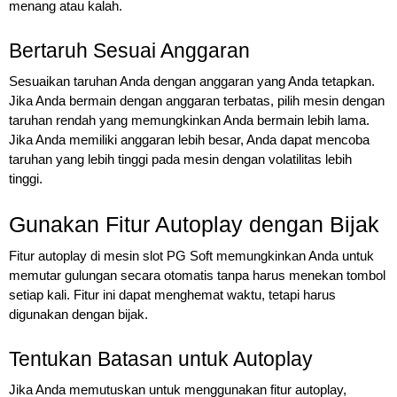
menang atau kalah.
Bertaruh Sesuai Anggaran
Sesuaikan taruhan Anda dengan anggaran yang Anda tetapkan.
Jika Anda bermain dengan anggaran terbatas, pilih mesin dengan
taruhan rendah yang memungkinkan Anda bermain lebih lama.
Jika Anda memiliki anggaran lebih besar, Anda dapat mencoba
taruhan yang lebih tinggi pada mesin dengan volatilitas lebih
tinggi.
Gunakan Fitur Autoplay dengan Bijak
Fitur autoplay di mesin slot PG Soft memungkinkan Anda untuk
memutar gulungan secara otomatis tanpa harus menekan tombol
setiap kali. Fitur ini dapat menghemat waktu, tetapi harus
digunakan dengan bijak.
Tentukan Batasan untuk Autoplay
Jika Anda memutuskan untuk menggunakan fitur autoplay,