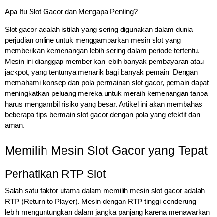
Apa Itu Slot Gacor dan Mengapa Penting?
Slot gacor adalah istilah yang sering digunakan dalam dunia
perjudian online untuk menggambarkan mesin slot yang
memberikan kemenangan lebih sering dalam periode tertentu.
Mesin ini dianggap memberikan lebih banyak pembayaran atau
jackpot, yang tentunya menarik bagi banyak pemain. Dengan
memahami konsep dan pola permainan slot gacor, pemain dapat
meningkatkan peluang mereka untuk meraih kemenangan tanpa
harus mengambil risiko yang besar. Artikel ini akan membahas
beberapa tips bermain slot gacor dengan pola yang efektif dan
aman.
Memilih Mesin Slot Gacor yang Tepat
Perhatikan RTP Slot
Salah satu faktor utama dalam memilih mesin slot gacor adalah
RTP (Return to Player). Mesin dengan RTP tinggi cenderung
lebih menguntungkan dalam jangka panjang karena menawarkan