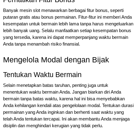
Banyak mesin slot menawarkan berbagai fitur bonus, seperti
putaran gratis atau bonus permainan. Fitur-fitur ini memberi Anda
kesempatan untuk bermain lebih lama tanpa harus mengeluarkan
lebih banyak uang. Selalu manfaatkan setiap kesempatan bonus
yang tersedia, karena ini dapat memperpanjang waktu bermain
Anda tanpa menambah risiko finansial.
Mengelola Modal dengan Bijak
Tentukan Waktu Bermain
Selain menetapkan batas taruhan, penting juga untuk
menentukan waktu bermain Anda. Jangan biarkan diri Anda
bermain tanpa batas waktu, karena hal ini bisa menyebabkan
Anda kehilangan kendali atas pengelolaan modal. Tentukan durasi
permainan yang Anda inginkan dan berhenti saat waktu yang
telah Anda tentukan tercapai. Ini akan membantu Anda menjaga
disiplin dan menghindari kerugian yang tidak perlu.