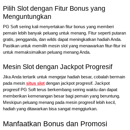
Pilih Slot dengan Fitur Bonus yang
Menguntungkan
PG Soft sering kali menyertakan fitur bonus yang memberi
pemain lebih banyak peluang untuk menang. Fitur seperti putaran
gratis, pengganda, dan wilds dapat meningkatkan hadiah Anda.
Pastikan untuk memilih mesin slot yang menawarkan fitur-fitur ini
untuk memaksimalkan peluang menang Anda.
Mesin Slot dengan Jackpot Progresif
Jika Anda tertarik untuk mengejar hadiah besar, cobalah bermain
pada mesin
situs slot
dengan jackpot progresif. Jackpot
progresif PG Soft terus berkembang seiring waktu dan dapat
memberikan kemenangan besar bagi pemain yang beruntung.
Meskipun peluang menang pada mesin progresif lebih kecil,
hadiah yang ditawarkan bisa sangat menggiurkan.
Manfaatkan Bonus dan Promosi