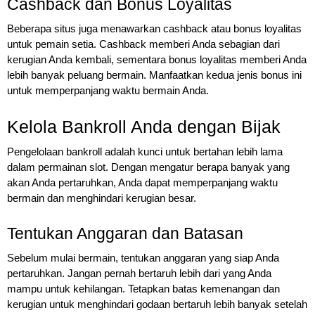
Cashback dan Bonus Loyalitas
Beberapa situs juga menawarkan cashback atau bonus loyalitas
untuk pemain setia. Cashback memberi Anda sebagian dari
kerugian Anda kembali, sementara bonus loyalitas memberi Anda
lebih banyak peluang bermain. Manfaatkan kedua jenis bonus ini
untuk memperpanjang waktu bermain Anda.
Kelola Bankroll Anda dengan Bijak
Pengelolaan bankroll adalah kunci untuk bertahan lebih lama
dalam permainan slot. Dengan mengatur berapa banyak yang
akan Anda pertaruhkan, Anda dapat memperpanjang waktu
bermain dan menghindari kerugian besar.
Tentukan Anggaran dan Batasan
Sebelum mulai bermain, tentukan anggaran yang siap Anda
pertaruhkan. Jangan pernah bertaruh lebih dari yang Anda
mampu untuk kehilangan. Tetapkan batas kemenangan dan
kerugian untuk menghindari godaan bertaruh lebih banyak setelah