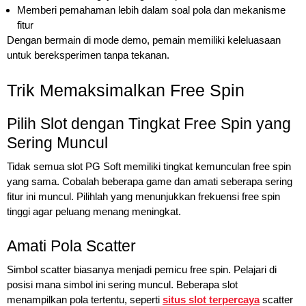
Memberi pemahaman lebih dalam soal pola dan mekanisme
fitur
Dengan bermain di mode demo, pemain memiliki keleluasaan
untuk bereksperimen tanpa tekanan.
Trik Memaksimalkan Free Spin
Pilih Slot dengan Tingkat Free Spin yang
Sering Muncul
Tidak semua slot PG Soft memiliki tingkat kemunculan free spin
yang sama. Cobalah beberapa game dan amati seberapa sering
fitur ini muncul. Pilihlah yang menunjukkan frekuensi free spin
tinggi agar peluang menang meningkat.
Amati Pola Scatter
Simbol scatter biasanya menjadi pemicu free spin. Pelajari di
posisi mana simbol ini sering muncul. Beberapa slot
menampilkan pola tertentu, seperti
situs slot terpercaya
scatter