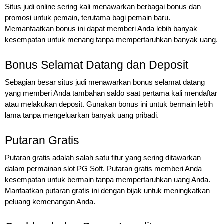
Situs judi online sering kali menawarkan berbagai bonus dan
promosi untuk pemain, terutama bagi pemain baru.
Memanfaatkan bonus ini dapat memberi Anda lebih banyak
kesempatan untuk menang tanpa mempertaruhkan banyak uang.
Bonus Selamat Datang dan Deposit
Sebagian besar situs judi menawarkan bonus selamat datang
yang memberi Anda tambahan saldo saat pertama kali mendaftar
atau melakukan deposit. Gunakan bonus ini untuk bermain lebih
lama tanpa mengeluarkan banyak uang pribadi.
Putaran Gratis
Putaran gratis adalah salah satu fitur yang sering ditawarkan
dalam permainan slot PG Soft. Putaran gratis memberi Anda
kesempatan untuk bermain tanpa mempertaruhkan uang Anda.
Manfaatkan putaran gratis ini dengan bijak untuk meningkatkan
peluang kemenangan Anda.