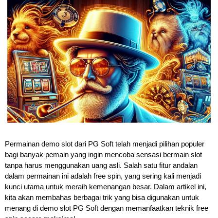
Permainan demo slot dari PG Soft telah menjadi pilihan populer
bagi banyak pemain yang ingin mencoba sensasi bermain slot
tanpa harus menggunakan uang asli. Salah satu fitur andalan
dalam permainan ini adalah
free spin
, yang sering kali menjadi
kunci utama untuk meraih kemenangan besar. Dalam artikel ini,
kita akan membahas berbagai trik yang bisa digunakan untuk
menang di demo slot PG Soft dengan memanfaatkan teknik free