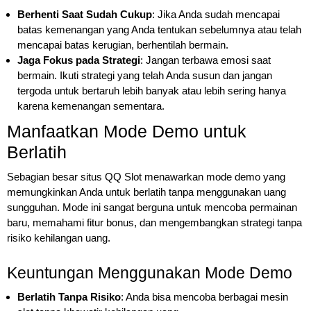
Berhenti Saat Sudah Cukup
: Jika Anda sudah mencapai
batas kemenangan yang Anda tentukan sebelumnya atau telah
mencapai batas kerugian, berhentilah bermain.
Jaga Fokus pada Strategi
: Jangan terbawa emosi saat
bermain. Ikuti strategi yang telah Anda susun dan jangan
tergoda untuk bertaruh lebih banyak atau lebih sering hanya
karena kemenangan sementara.
Manfaatkan Mode Demo untuk
Berlatih
Sebagian besar situs QQ Slot menawarkan mode demo yang
memungkinkan Anda untuk berlatih tanpa menggunakan uang
sungguhan. Mode ini sangat berguna untuk mencoba permainan
baru, memahami fitur bonus, dan mengembangkan strategi tanpa
risiko kehilangan uang.
Keuntungan Menggunakan Mode Demo
Berlatih Tanpa Risiko
: Anda bisa mencoba berbagai mesin