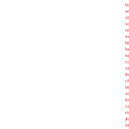
b
w
s
s
r
e
b
l
k
c
vi
t
c
b
s
f
c
m
j
i