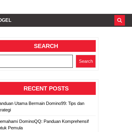
OGEL
SEARCH
Search
RECENT POSTS
anduan Utama Bermain Domino99: Tips dan
rategi
emahami DominoQQ: Panduan Komprehensif
ntuk Pemula