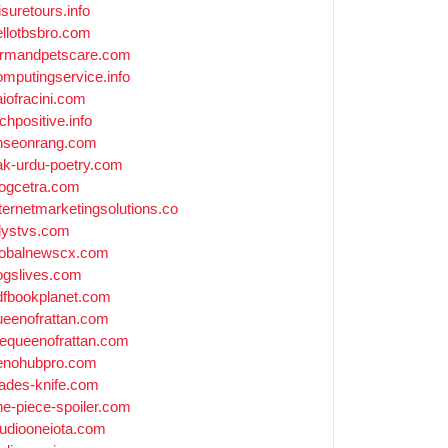
isuretours.info
ellotbsbro.com
armandpetscare.com
omputingservice.info
aiofracini.com
chpositive.info
nseonrang.com
ak-urdu-poetry.com
logcetra.com
nternetmarketingsolutions.co
llystvs.com
lobalnewscx.com
ogslives.com
dfbookplanet.com
ueenofrattan.com
hequeenofrattan.com
enohubpro.com
lades-knife.com
ne-piece-spoiler.com
tudiooneiota.com