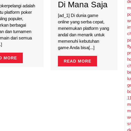
d
Di Mana Saja
okerpelangi adalah
m
tu platform poker
p
[ad_1] Di dunia game
ling populer,
w
online yang serba cepat,
kan berbagai
i
menemukan platform yang
an dan turnamen
c
andal dan menarik untuk
emain dari semua
p
memenuhi kebutuhan
.]
fl
game Anda bisa[...]
p
READ
D MORE
ho
READ
READ MORE
MORE
c
MORE
b
l
g
b
1
m
m
w
s
di