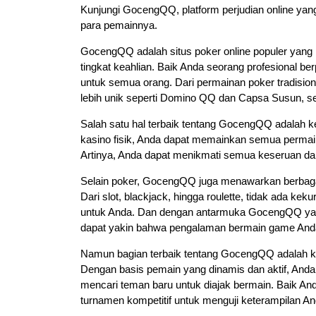
Kunjungi GocengQQ, platform perjudian online ya
para pemainnya.
GocengQQ adalah situs poker online populer yan
tingkat keahlian. Baik Anda seorang profesional 
untuk semua orang. Dari permainan poker tradisio
lebih unik seperti Domino QQ dan Capsa Susun, sel
Salah satu hal terbaik tentang GocengQQ adalah 
kasino fisik, Anda dapat memainkan semua permai
Artinya, Anda dapat menikmati semua keseruan da
Selain poker, GocengQQ juga menawarkan berbagai
Dari slot, blackjack, hingga roulette, tidak ada 
untuk Anda. Dan dengan antarmuka GocengQQ ya
dapat yakin bahwa pengalaman bermain game An
Namun bagian terbaik tentang GocengQQ adalah k
Dengan basis pemain yang dinamis dan aktif, Anda 
mencari teman baru untuk diajak bermain. Baik A
turnamen kompetitif untuk menguji keterampilan 