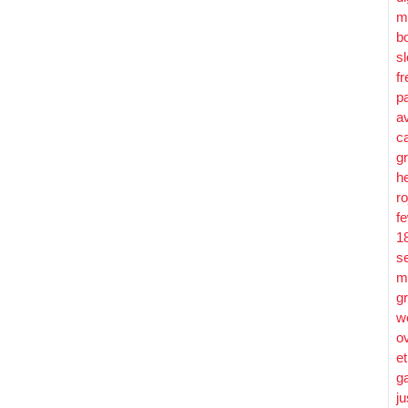
m
b
s
f
p
a
c
g
h
r
f
1
s
m
g
w
o
e
g
j