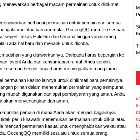
ng menawarkan berbagai macam permainan untuk dinikmati
M
P
g menawarkan berbagai permainan untuk pemain dari semua
S
berpengalaman atau baru memulai, GocengQQ memiliki sesuatu
K
nal seperti Texas Hold’em dan Omaha hingga variasi yang
alu ada hal baru dan menarik untuk dicoba.
T
M
kemudahan yang ditawarkannya. Daripada harus bepergian ke
nan favorit Anda dari kenyamanan rumah Anda sendiri.
n keseruan berjudi tanpa harus meninggalkan ruang tamu.
 permainan kasino lainnya untuk dinikmati para pemainnya.
kekurangan pilihan dalam menemukan permainan yang sempurna
ng mudah digunakan dan opsi pembayaran yang aman, Anda
d
da akan menyenangkan dan aman.
sl
d
omunitas pemain di mana Anda akan menjadi bagiannya.
d
tidak perlu khawatir menemukan permainan untuk diikuti atau
b
nda mencari permainan kasual untuk menghabiskan waktu atau
s
Anda, GocengQQ memiliki sesuatu untuk semua orang.
q