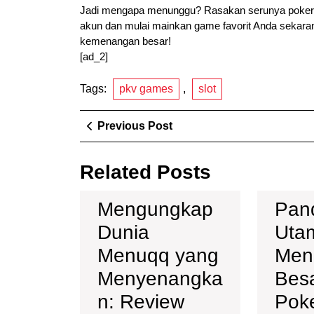
Jadi mengapa menunggu? Rasakan serunya poker on
akun dan mulai mainkan game favorit Anda sekara
kemenangan besar!
[ad_2]
Tags:
pkv games
,
slot
Post
Previous
Previous Post
Post
navigation
Related Posts
Mengungkap
Pan
Dunia
Uta
Menuqq yang
Men
Menyenangka
Besa
n: Review
Poke