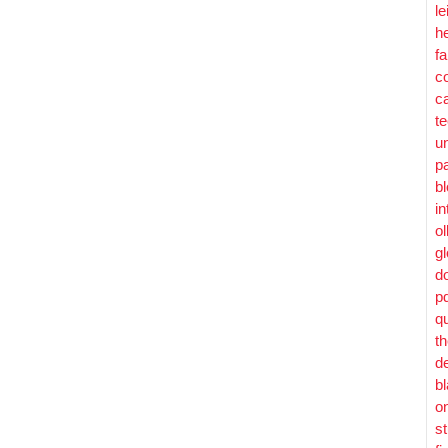
le
h
f
c
c
te
u
p
b
i
o
g
d
p
q
t
d
b
o
s