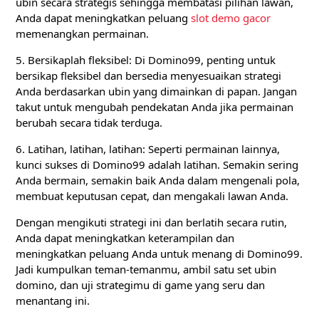
ubin secara strategis sehingga membatasi pilihan lawan,
Anda dapat meningkatkan peluang
slot demo gacor
memenangkan permainan.
5. Bersikaplah fleksibel: Di Domino99, penting untuk
bersikap fleksibel dan bersedia menyesuaikan strategi
Anda berdasarkan ubin yang dimainkan di papan. Jangan
takut untuk mengubah pendekatan Anda jika permainan
berubah secara tidak terduga.
6. Latihan, latihan, latihan: Seperti permainan lainnya,
kunci sukses di Domino99 adalah latihan. Semakin sering
Anda bermain, semakin baik Anda dalam mengenali pola,
membuat keputusan cepat, dan mengakali lawan Anda.
Dengan mengikuti strategi ini dan berlatih secara rutin,
Anda dapat meningkatkan keterampilan dan
meningkatkan peluang Anda untuk menang di Domino99.
Jadi kumpulkan teman-temanmu, ambil satu set ubin
domino, dan uji strategimu di game yang seru dan
menantang ini.