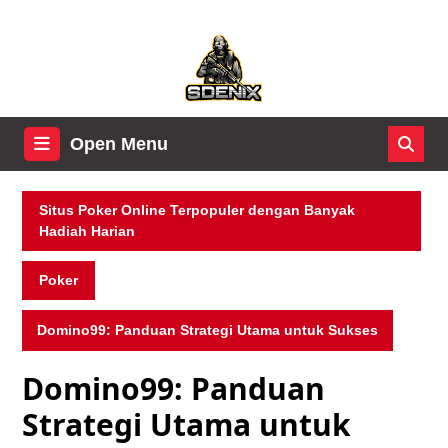
Skip
to
content
Skip
to
content
Open
Open Menu
Menu
Situs Poker Online Terpopuler dengan Banyak
Hadiah Harian
Poker
Domino99: Panduan Strategi Utama untuk Sukses
Domino99: Panduan
Strategi Utama untuk