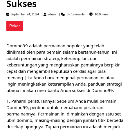
Sukses
admin
September 24, 2024
admin
0 Comments
10:08 am
Poker
Domino99 adalah permainan populer yang telah
dinikmati oleh para pemain selama bertahun-tahun. Ini
adalah permainan strategi, keterampilan, dan
keberuntungan yang mengharuskan pemainnya berpikir
cepat dan mengambil keputusan cerdas agar bisa
menang. Jika Anda baru mengenal permainan ini atau
ingin meningkatkan keterampilan Anda, panduan strategi
utama ini akan membantu Anda sukses di Domino99.
1. Pahami peraturannya: Sebelum Anda mulai bermain
Domino99, penting untuk memahami peraturan
permainannya. Permainan ini dimainkan dengan satu set
ubin domino, masing-masing dengan jumlah titik berbeda
di setiap ujungnya. Tujuan permainan ini adalah menjadi