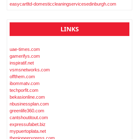
easycartltd-domesticcleaningservicesedinburgh.com
LINKS
uae-times.com
gamerifys.com
inspiratif.net
vsmsnetworks.com
offthem.com
ibommatv.com
techporfit.com
bekasionline.com
nbusinessplan.com
greenlife360.com
cantshoutitout.com
expressufabet.biz
mypuertoplata.net
thepioneerxpress.com