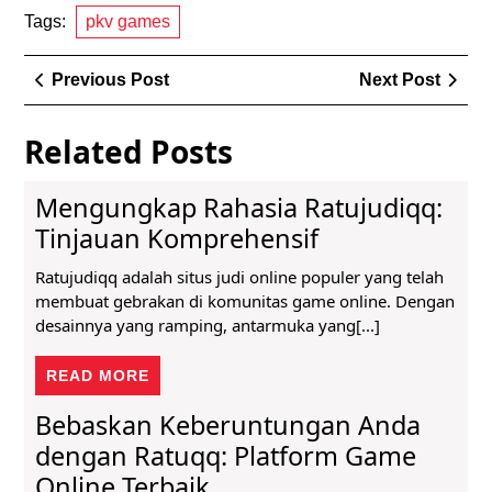
Tags:
pkv games
Post
Previous
Next
Previous Post
Next Post
navigation
Post
Post
Related Posts
Mengungkap Rahasia Ratujudiqq:
Tinjauan Komprehensif
Ratujudiqq adalah situs judi online populer yang telah
membuat gebrakan di komunitas game online. Dengan
desainnya yang ramping, antarmuka yang[...]
READ
READ MORE
MORE
Bebaskan Keberuntungan Anda
dengan Ratuqq: Platform Game
Online Terbaik