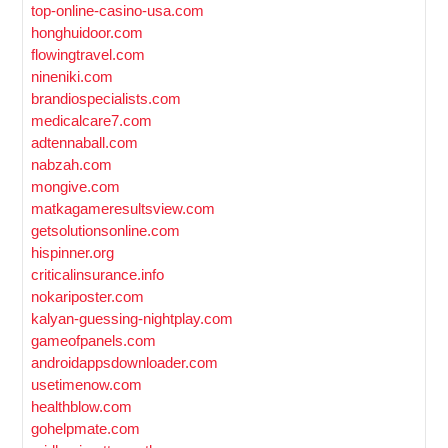
top-online-casino-usa.com
honghuidoor.com
flowingtravel.com
nineniki.com
brandiospecialists.com
medicalcare7.com
adtennaball.com
nabzah.com
mongive.com
matkagameresultsview.com
getsolutionsonline.com
hispinner.org
criticalinsurance.info
nokariposter.com
kalyan-guessing-nightplay.com
gameofpanels.com
androidappsdownloader.com
usetimenow.com
healthblow.com
gohelpmate.com