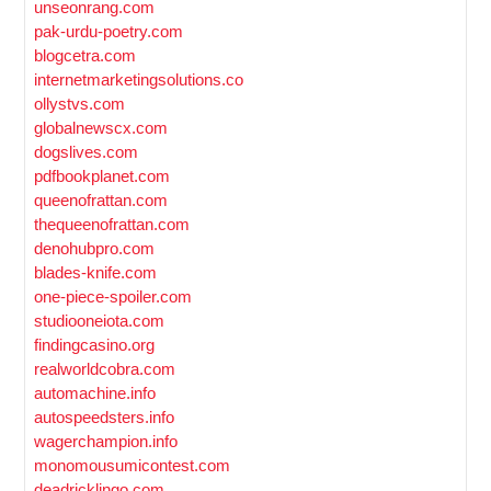
unseonrang.com
pak-urdu-poetry.com
blogcetra.com
internetmarketingsolutions.co
ollystvs.com
globalnewscx.com
dogslives.com
pdfbookplanet.com
queenofrattan.com
thequeenofrattan.com
denohubpro.com
blades-knife.com
one-piece-spoiler.com
studiooneiota.com
findingcasino.org
realworldcobra.com
automachine.info
autospeedsters.info
wagerchampion.info
monomousumicontest.com
deadricklingo.com