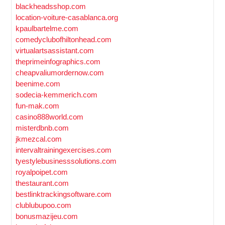
blackheadsshop.com
location-voiture-casablanca.org
kpaulbartelme.com
comedyclubofhiltonhead.com
virtualartsassistant.com
theprimeinfographics.com
cheapvaliumordernow.com
beenime.com
sodecia-kemmerich.com
fun-mak.com
casino888world.com
misterdbnb.com
jkmezcal.com
intervaltrainingexercises.com
tyestylebusinesssolutions.com
royalpoipet.com
thestaurant.com
bestlinktrackingsoftware.com
clublubupoo.com
bonusmazijeu.com