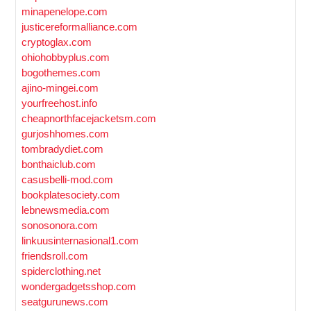
minapenelope.com
justicereformalliance.com
cryptoglax.com
ohiohobbyplus.com
bogothemes.com
ajino-mingei.com
yourfreehost.info
cheapnorthfacejacketsm.com
gurjoshhomes.com
tombradydiet.com
bonthaiclub.com
casusbelli-mod.com
bookplatesociety.com
lebnewsmedia.com
sonosonora.com
linkuusinternasional1.com
friendsroll.com
spiderclothing.net
wondergadgetsshop.com
seatgurunews.com