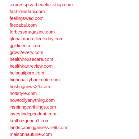
expresspsychedelicsshop.com
fashionistani.com
feelingswed.com
firecabal.com
forbessmagazine.com
globalmarketlivetoday.com
gpl-license.com
grow2every.com
healthhousecare.com
healthkartreview.com
helpquitporn.com
highqualitybanknote.com
hostingnews24.com
hottstyle.com
howtodiyanything.com
inspiringearthlings.com
investindependent.com
kralbozguncu1.com
landscapinggainesvillefl.com
maisonhauturier.com