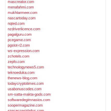
mascreator.com
menafahmi.com
mukhtarmeer.com
nascartoday.com
nqted.com
nzdriverlicence.com
pagalguru.com
pcegame.com
pgslot-r2.com
ws-expression.com
zchotels.com
zepfo.com
technologynews5.com
teknoeduka.com
thenews-blog.com
todaycryptotimes.com
usabonuscodes.com
sm-satta-makta-gods.com
softwaredegimnasios.com
soopermagazine.com
spacecoastdailys.com