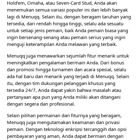
Hold’em, Omaha, atau Seven-Card Stud, Anda akan
menemukan semua variasi populer ini dan lebih banyak
lagi di Menuqq. Selain itu, dengan beragam taruhan yang
tersedia, dari rendah hingga tinggi, selalu ada sesuatu
untuk setiap jenis pemain, baik Anda pemain biasa yang
ingin bersenang-senang atau pemain serius yang ingin
menguji keterampilan Anda melawan yang terbaik.
Menuqq juga menawarkan sejumlah fitur menarik untuk
meningkatkan pengalaman bermain Anda. Dari bonus
dan promosi hingga turnamen dan acara spesial, selalu
ada hal baru dan menarik yang terjadi di Menuqq. Selain
itu, dengan tim dukungan pelanggan khusus yang
tersedia 24/7, Anda dapat yakin bahwa masalah atau
pertanyaan apa pun yang Anda miliki akan ditangani
dengan segera dan profesional.
Selain pilihan permainan dan fiturnya yang beragam,
Menuqq juga mengutamakan keamanan dan privasi
pemain. Dengan teknologi enkripsi tercanggih dan opsi
pembayaran yang aman, Anda dapat bermain dengan