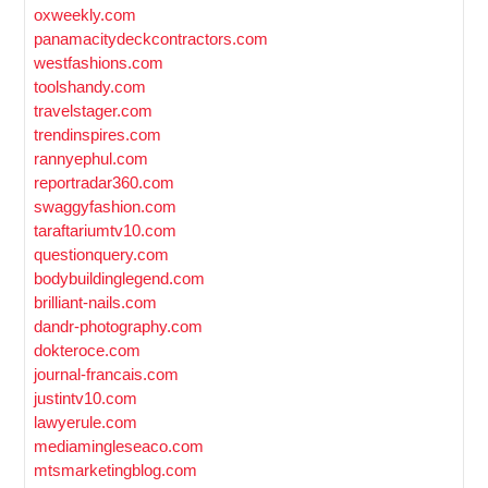
oxweekly.com
panamacitydeckcontractors.com
westfashions.com
toolshandy.com
travelstager.com
trendinspires.com
rannyephul.com
reportradar360.com
swaggyfashion.com
taraftariumtv10.com
questionquery.com
bodybuildinglegend.com
brilliant-nails.com
dandr-photography.com
dokteroce.com
journal-francais.com
justintv10.com
lawyerule.com
mediamingleseaco.com
mtsmarketingblog.com