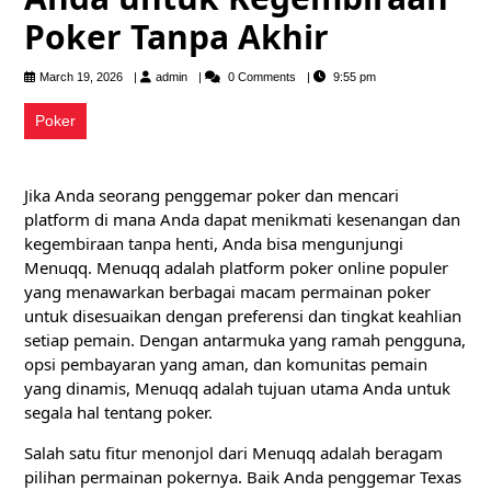
Poker Tanpa Akhir
admin
March 19, 2026
admin
0 Comments
9:55 pm
Poker
Jika Anda seorang penggemar poker dan mencari
platform di mana Anda dapat menikmati kesenangan dan
kegembiraan tanpa henti, Anda bisa mengunjungi
Menuqq. Menuqq adalah platform poker online populer
yang menawarkan berbagai macam permainan poker
untuk disesuaikan dengan preferensi dan tingkat keahlian
setiap pemain. Dengan antarmuka yang ramah pengguna,
opsi pembayaran yang aman, dan komunitas pemain
yang dinamis, Menuqq adalah tujuan utama Anda untuk
segala hal tentang poker.
Salah satu fitur menonjol dari Menuqq adalah beragam
pilihan permainan pokernya. Baik Anda penggemar Texas