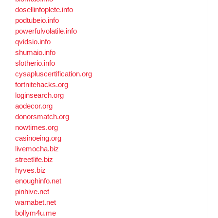
dosellinfoplete.info
podtubeio.info
powerfulvolatile.info
qvidsio.info
shumaio.info
slotherio.info
cysapluscertification.org
fortnitehacks.org
loginsearch.org
aodecor.org
donorsmatch.org
nowtimes.org
casinoeing.org
livemocha.biz
streetlife.biz
hyves.biz
enoughinfo.net
pinhive.net
warnabet.net
bollym4u.me