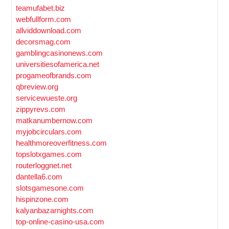
teamufabet.biz
webfullform.com
allviddownload.com
decorsmag.com
gamblingcasinonews.com
universitiesofamerica.net
progameofbrands.com
qbreview.org
servicewueste.org
zippyrevs.com
matkanumbernow.com
myjobcirculars.com
healthmoreoverfitness.com
topslotxgames.com
routerloggnet.net
dantella6.com
slotsgamesone.com
hispinzone.com
kalyanbazarnights.com
top-online-casino-usa.com