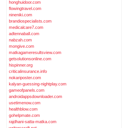
honghuidoor.com
flowingtravel.com
nineniki.com
brandiospecialists.com
medicalcare7.com
adtennaball.com
nabzah.com
mongive.com
matkagameresultsview.com
getsolutionsonline.com
hispinner.org
criticalinsurance.info
nokariposter.com
kalyan-guessing-nightplay.com
gameofpanels.com
androidappsdownloader.com
usetimenow.com
healthblow.com
gohelpmate.com
rajdhani-satta-matka.com
writerscraft.net