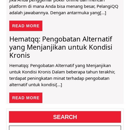
platform di mana Anda bisa menang besar, PelangiQQ
adalah jawabannya. Dengan antarmuka yang[...]
READ
READ MORE
MORE
Hematqq: Pengobatan Alternatif
yang Menjanjikan untuk Kondisi
Kronis
Hematqq: Pengobatan Alternatif yang Menjanjikan
untuk Kondisi Kronis Dalam beberapa tahun terakhir,
terdapat peningkatan minat terhadap pengobatan
alternatif untuk kondisi[...]
READ
READ MORE
MORE
SEARCH