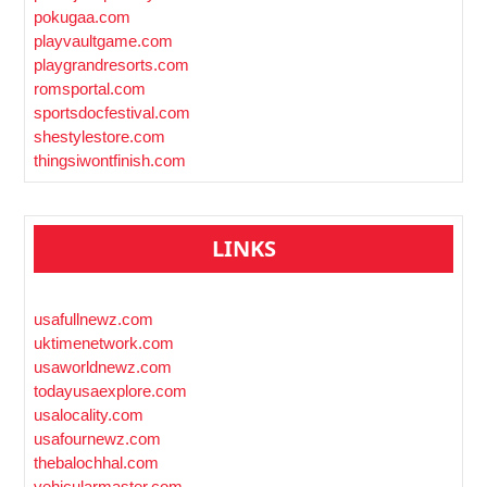
pokugaa.com
playvaultgame.com
playgrandresorts.com
romsportal.com
sportsdocfestival.com
shestylestore.com
thingsiwontfinish.com
LINKS
usafullnewz.com
uktimenetwork.com
usaworldnewz.com
todayusaexplore.com
usalocality.com
usafournewz.com
thebalochhal.com
vehicularmaster.com