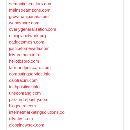
semanticseostars.com
mainstreamzone.com
growmarijuanas.com
webnshare.com
overlygeneralization.com
ethiopianetwork.org
gadgetsmesh.com
justicefornevada.com
leisuretours.info
hellotbsbro.com
farmandpetscare.com
computingservice.info
caiofracini.com
techpositive.info
unseonrang.com
pak-urdu-poetry.com
blogcetra.com
internetmarketingsolutions.co
ollystvs.com
globalnewscx.com