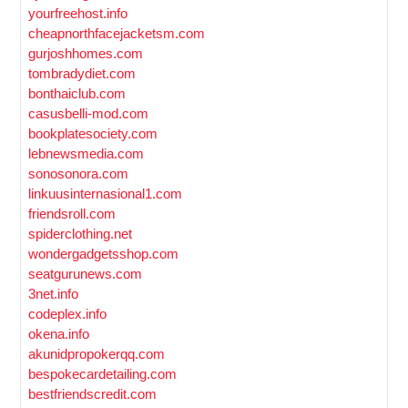
yourfreehost.info
cheapnorthfacejacketsm.com
gurjoshhomes.com
tombradydiet.com
bonthaiclub.com
casusbelli-mod.com
bookplatesociety.com
lebnewsmedia.com
sonosonora.com
linkuusinternasional1.com
friendsroll.com
spiderclothing.net
wondergadgetsshop.com
seatgurunews.com
3net.info
codeplex.info
okena.info
akunidpropokerqq.com
bespokecardetailing.com
bestfriendscredit.com