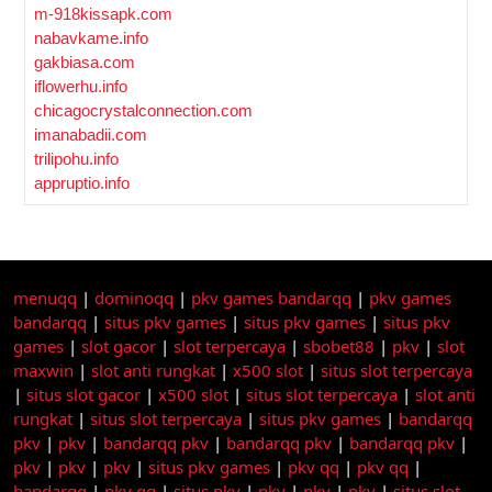
m-918kissapk.com
nabavkame.info
gakbiasa.com
iflowerhu.info
chicagocrystalconnection.com
imanabadii.com
trilipohu.info
appruptio.info
menuqq
|
dominoqq
|
pkv games bandarqq
|
pkv games
bandarqq
|
situs pkv games
|
situs pkv games
|
situs pkv
games
|
slot gacor
|
slot terpercaya
|
sbobet88
|
pkv
|
slot
maxwin
|
slot anti rungkat
|
x500 slot
|
situs slot terpercaya
|
situs slot gacor
|
x500 slot
|
situs slot terpercaya
|
slot anti
rungkat
|
situs slot terpercaya
|
situs pkv games
|
bandarqq
pkv
|
pkv
|
bandarqq pkv
|
bandarqq pkv
|
bandarqq pkv
|
pkv
|
pkv
|
pkv
|
situs pkv games
|
pkv qq
|
pkv qq
|
bandarqq
|
pkv qq
|
situs pkv
|
pkv
|
pkv
|
pkv
|
situs slot