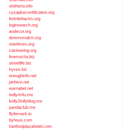
slotherio.info
cysapluscertification.org
fortnitehacks.org
loginsearch.org
aodecor.org
donorsmatch.org
nowtimes.org
casinoeing.org
livemocha.biz
streetlife.biz
hyves.biz
enoughinfo.net
pinhive.net
warnabet.net
bollym4u.me
bolly2tollyblog.me
pandaclub.me
flyttevask.io
byhous.com
hartfordplazahotel.com