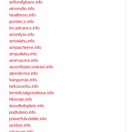
artforafghans.info
airvendio.info
healthexe.info
puretecx.info
tecadvance.info
aminityio.info
amiolahu.info
ampacheme.info
ampullahu.info
aromaxme.info
asserthatecontrast.info
atenderme.info
bangumiio.info
bekosunhu.info
beneficialgrandiose.info
blomaio.info
dosellinfoplete.info
podtubeio.info
powerfulvolatile.info
qvidsio.info
shumaio.info