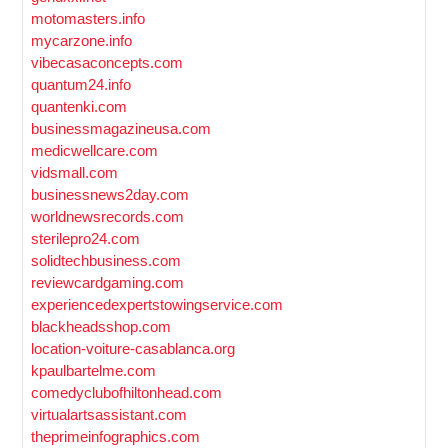
motomasters.info
mycarzone.info
vibecasaconcepts.com
quantum24.info
quantenki.com
businessmagazineusa.com
medicwellcare.com
vidsmall.com
businessnews2day.com
worldnewsrecords.com
sterilepro24.com
solidtechbusiness.com
reviewcardgaming.com
experiencedexpertstowingservice.com
blackheadsshop.com
location-voiture-casablanca.org
kpaulbartelme.com
comedyclubofhiltonhead.com
virtualartsassistant.com
theprimeinfographics.com