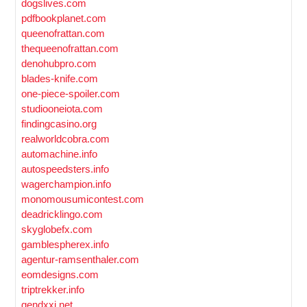
dogslives.com
pdfbookplanet.com
queenofrattan.com
thequeenofrattan.com
denohubpro.com
blades-knife.com
one-piece-spoiler.com
studiooneiota.com
findingcasino.org
realworldcobra.com
automachine.info
autospeedsters.info
wagerchampion.info
monomousumicontest.com
deadricklingo.com
skyglobefx.com
gamblespherex.info
agentur-ramsenthaler.com
eomdesigns.com
triptrekker.info
gendxxi.net