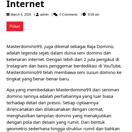
Internet
admin
March 6, 2026
admin
0 Comments
8:59 am
Poker
Masterdomino99, juga dikenal sebagai Raja Domino,
adalah legenda sejati dalam dunia seni domino dan
ketenaran internet. Dengan lebih dari 2 juta pengikut di
Instagram dan basis penggemar berdedikasi di YouTube,
Masterdomino99 telah membawa seni susun domino ke
tingkat yang benar-benar baru.
Apa yang membedakan Masterdomino99 dari seniman
domino lainnya adalah perhatiannya yang luar biasa
terhadap detail dan presisi. Setiap ciptaannya
direncanakan dan dilaksanakan dengan cermat,
menghasilkan tampilan domino yang menakjubkan
dengan pola dan desain yang rumit. Dari bentuk
geometris sederhana hingga struktur rumit dan bahkan