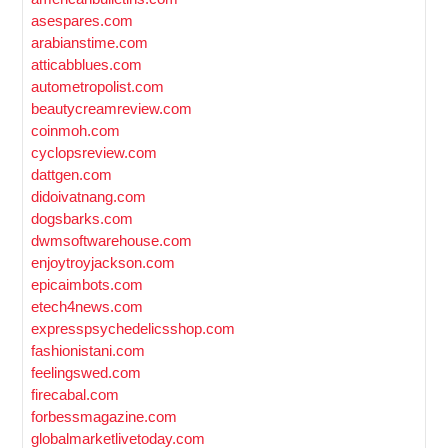
asespares.com
arabianstime.com
atticabblues.com
autometropolist.com
beautycreamreview.com
coinmoh.com
cyclopsreview.com
dattgen.com
didoivatnang.com
dogsbarks.com
dwmsoftwarehouse.com
enjoytroyjackson.com
epicaimbots.com
etech4news.com
expresspsychedelicsshop.com
fashionistani.com
feelingswed.com
firecabal.com
forbessmagazine.com
globalmarketlivetoday.com