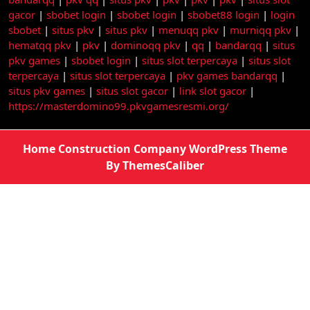
gacor
|
sbobet login
|
sbobet login
|
sbobet88 login
|
login
sbobet
|
situs pkv
|
situs pkv
|
menuqq pkv
|
murniqq pkv
|
hematqq pkv
|
pkv
|
dominoqq pkv
|
qq
|
bandarqq
|
situs
pkv games
|
sbobet login
|
situs slot terpercaya
|
situs slot
terpercaya
|
situs slot terpercaya
|
pkv games bandarqq
|
situs pkv games
|
situs slot gacor
|
link slot gacor
|
https://masterdomino99.pkvgamesresmi.org/
Home Construction Company WordPress Theme
By ThemesCaliber