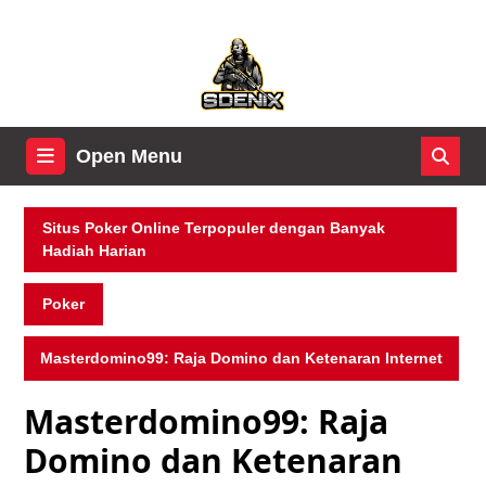
Skip
to
content
Skip
to
content
Open
Open Menu
Menu
Situs Poker Online Terpopuler dengan Banyak
Hadiah Harian
Poker
Masterdomino99: Raja Domino dan Ketenaran Internet
Masterdomino99: Raja
Domino dan Ketenaran