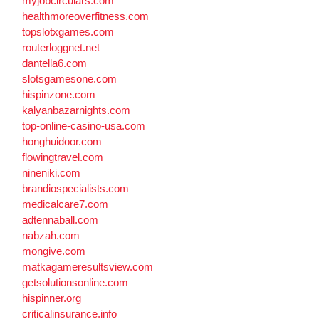
myjobcirculars.com
healthmoreoverfitness.com
topslotxgames.com
routerloggnet.net
dantella6.com
slotsgamesone.com
hispinzone.com
kalyanbazarnights.com
top-online-casino-usa.com
honghuidoor.com
flowingtravel.com
nineniki.com
brandiospecialists.com
medicalcare7.com
adtennaball.com
nabzah.com
mongive.com
matkagameresultsview.com
getsolutionsonline.com
hispinner.org
criticalinsurance.info