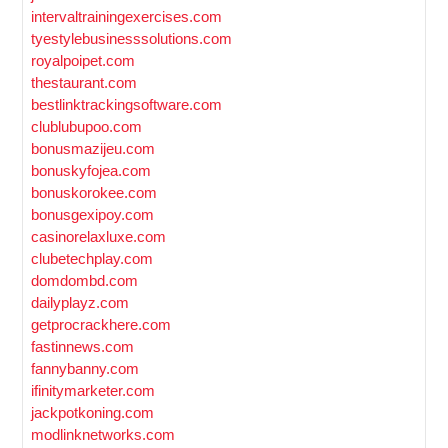
intervaltrainingexercises.com
tyestylebusinesssolutions.com
royalpoipet.com
thestaurant.com
bestlinktrackingsoftware.com
clublubupoo.com
bonusmazijeu.com
bonuskyfojea.com
bonuskorokee.com
bonusgexipoy.com
casinorelaxluxe.com
clubetechplay.com
domdombd.com
dailyplayz.com
getprocrackhere.com
fastinnews.com
fannybanny.com
ifinitymarketer.com
jackpotkoning.com
modlinknetworks.com