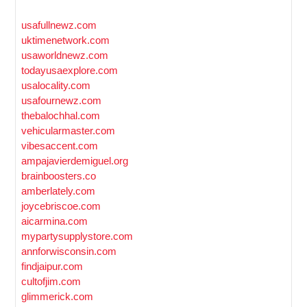
usafullnewz.com
uktimenetwork.com
usaworldnewz.com
todayusaexplore.com
usalocality.com
usafournewz.com
thebalochhal.com
vehicularmaster.com
vibesaccent.com
ampajavierdemiguel.org
brainboosters.co
amberlately.com
joycebriscoe.com
aicarmina.com
mypartysupplystore.com
annforwisconsin.com
findjaipur.com
cultofjim.com
glimmerick.com