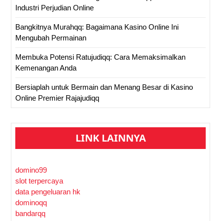
Industri Perjudian Online
Bangkitnya Murahqq: Bagaimana Kasino Online Ini
Mengubah Permainan
Membuka Potensi Ratujudiqq: Cara Memaksimalkan
Kemenangan Anda
Bersiaplah untuk Bermain dan Menang Besar di Kasino
Online Premier Rajajudiqq
LINK LAINNYA
domino99
slot terpercaya
data pengeluaran hk
dominoqq
bandarqq