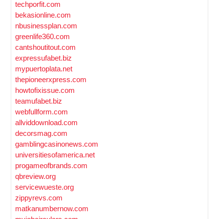
techporfit.com
bekasionline.com
nbusinessplan.com
greenlife360.com
cantshoutitout.com
expressufabet.biz
mypuertoplata.net
thepioneerxpress.com
howtofixissue.com
teamufabet.biz
webfullform.com
allviddownload.com
decorsmag.com
gamblingcasinonews.com
universitiesofamerica.net
progameofbrands.com
qbreview.org
servicewueste.org
zippyrevs.com
matkanumbernow.com