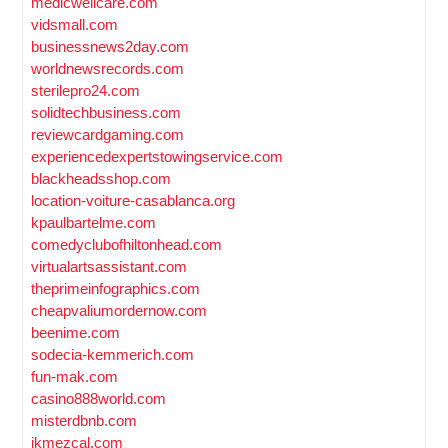
medicwellcare.com
vidsmall.com
businessnews2day.com
worldnewsrecords.com
sterilepro24.com
solidtechbusiness.com
reviewcardgaming.com
experiencedexpertstowingservice.com
blackheadsshop.com
location-voiture-casablanca.org
kpaulbartelme.com
comedyclubofhiltonhead.com
virtualartsassistant.com
theprimeinfographics.com
cheapvaliumordernow.com
beenime.com
sodecia-kemmerich.com
fun-mak.com
casino888world.com
misterdbnb.com
jkmezcal.com