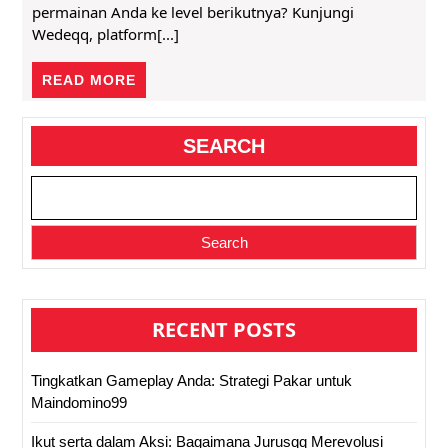
permainan Anda ke level berikutnya? Kunjungi
Wedeqq, platform[...]
READ
READ MORE
MORE
SEARCH
Search
RECENT POSTS
Tingkatkan Gameplay Anda: Strategi Pakar untuk
Maindomino99
Ikut serta dalam Aksi: Bagaimana Jurusqq Merevolusi