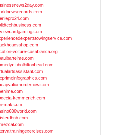
usinessnews2day.com
orldnewsrecords.com
terilepro24.com
olidtechbusiness.com
eviewcardgaming.com
xperiencedexpertstowingservice.com
lackheadsshop.com
ocation-voiture-casablanca.org
paulbartelme.com
omedyclubofhiltonhead.com
rtualartsassistant.com
heprimeinfographics.com
heapvaliumordernow.com
eenime.com
odecia-kemmerich.com
un-mak.com
asino888world.com
isterdbnb.com
kmezcal.com
ntervaltrainingexercises.com