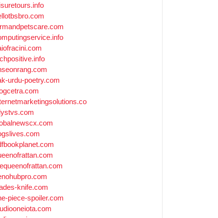
isuretours.info
ellotbsbro.com
armandpetscare.com
omputingservice.info
aiofracini.com
chpositive.info
nseonrang.com
ak-urdu-poetry.com
logcetra.com
nternetmarketingsolutions.co
llystvs.com
lobalnewscx.com
ogslives.com
dfbookplanet.com
ueenofrattan.com
hequeenofrattan.com
enohubpro.com
lades-knife.com
ne-piece-spoiler.com
tudiooneiota.com