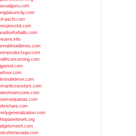
axualguru.com
ongdasuncity.com
lot-pachi.com
reespinsslot.com
aradisefurballs.com
veuere.info
annabinoidtimes.com
reenproductsgui.com
ealthconcerning.com
ojgarind.com
ewhour.com
8minutetimer.com
emanticseostars.com
ainstreamzone.com
rowmarijuanas.com
ebnshare.com
verlygeneralization.com
thiopianetwork.org
adgetsmesh.com
usticefornevada.com