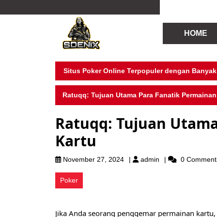
Skip
to
content
HOME
Skip
to
content
Situs Poker Online Terpopuler dengan Banyak
Ratuqq: Tujuan Utama Para Fanatik Permainan
Ratuqq: Tujuan Utama
Kartu
admin
November 27, 2024
admin
0 Comment
Poker
Jika Anda seorang penggemar permainan kartu, 