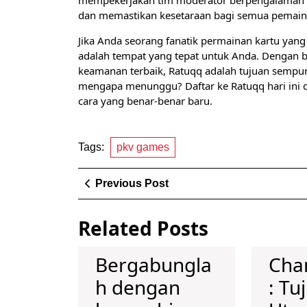
mempekerjakan tim moderator berpengalaman
dan memastikan kesetaraan bagi semua pemain
Jika Anda seorang fanatik permainan kartu yan
adalah tempat yang tepat untuk Anda. Dengan 
keamanan terbaik, Ratuqq adalah tujuan sempu
mengapa menunggu? Daftar ke Ratuqq hari ini 
cara yang benar-benar baru.
Tags:
pkv games
Post
Previous
Previous Post
navigation
Post
Related Posts
Bergabungla
Cha
h dengan
: Tu