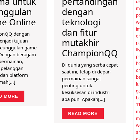
ma untuk
pertandingan
d
nggulan
dengan
m
p
e Online
teknologi
w
dan fitur
i
onQQ dengan
c
mutakhir
enjadi tujuan
p
keunggulan game
ChampionQQ
fl
 Dengan beragam
p
 permainan,
ho
Di dunia yang serba cepat
 pelanggan
c
saat ini, tetap di depan
 dan platform
b
permainan sangat
mah[...]
l
penting untuk
g
kesuksesan di industri
READ
D MORE
b
apa pun. Apakah[...]
MORE
1
m
READ
READ MORE
m
MORE
w
s
di