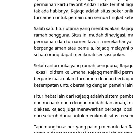
permainan kartu favorit Anda? Tidak terlihat la
tak ada habisnya. Rajaqq adalah situs poker o
turnamen untuk pemain dari semua tingkat kete
Salah satu fitur utama yang membedakan Rajaqq 
ramah pengguna. Situs ini mudah dinavigasi,
permainan dan turnamen favorit mereka hanya 
berpengalaman atau pemula, Rajaqq melayani 
setiap orang dapat menikmati sensasi poker.
Selain antarmuka yang ramah pengguna, Rajaqq
Texas Hold’em ke Omaha, Rajaqq memiliki perma
berpartisipasi dalam turnamen dengan berbag
kesempatan untuk bersaing dengan pemain lain
Fitur hebat lain dari Rajaqq adalah sistem pe
dan menarik dana dengan mudah dan aman, me
diakses. Rajaqq juga menawarkan berbagai op
dari seluruh dunia untuk menikmati situs terseb
Tapi mungkin aspek yang paling menarik dari R