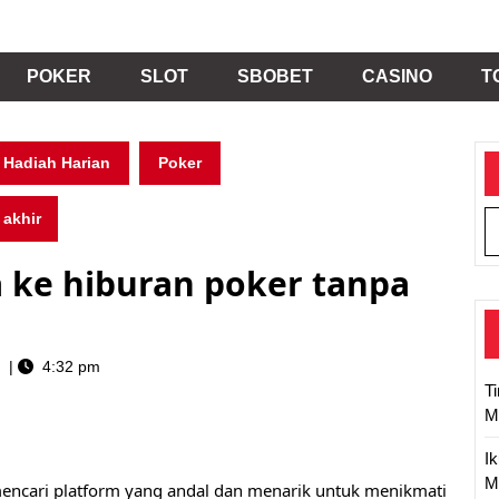
POKER
SLOT
SBOBET
CASINO
T
 Hadiah Harian
Poker
 akhir
 ke hiburan poker tanpa
4:32 pm
T
M
I
M
ncari platform yang andal dan menarik untuk menikmati