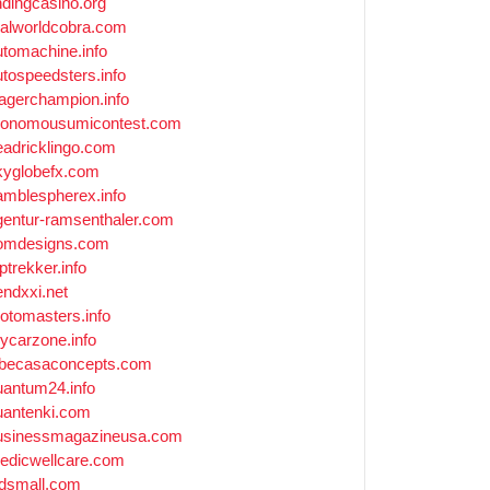
ndingcasino.org
ealworldcobra.com
utomachine.info
utospeedsters.info
agerchampion.info
onomousumicontest.com
eadricklingo.com
kyglobefx.com
amblespherex.info
gentur-ramsenthaler.com
omdesigns.com
iptrekker.info
endxxi.net
otomasters.info
ycarzone.info
ibecasaconcepts.com
uantum24.info
uantenki.com
usinessmagazineusa.com
edicwellcare.com
idsmall.com