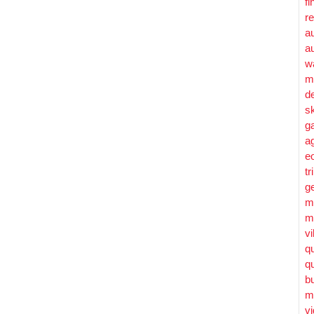
fi
r
a
a
w
m
d
s
g
a
e
tr
g
m
m
v
q
q
b
m
v