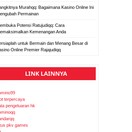
angkitnya Murahqq: Bagaimana Kasino Online Ini
engubah Permainan
embuka Potensi Ratujudiqq: Cara
emaksimalkan Kemenangan Anda
ersiaplah untuk Bermain dan Menang Besar di
asino Online Premier Rajajudiqq
LINK LAINNYA
omino99
ot terpercaya
ata pengeluaran hk
ominoqq
andarqq
itus pkv games
q