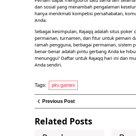
Pemain dapat mengobrol satu sama lain selam
dan sosial yang menambah pengalaman keselur
hanya menikmati kompetisi persahabatan, komu
Anda.
Sebagai kesimpulan, Rajaqq adalah situs poker 
permainan, turnamen, dan fitur untuk pemain d
ramah pengguna, berbagai permainan, sistem p
benar-benar adalah pintu gerbang Anda ke hibu
menunggu? Daftar untuk Rajaqq hari ini dan m
Anda sendiri.
Tags:
pkv games
Post
Previous
Previous Post
navigation
Post
Related Posts