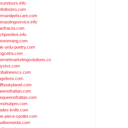
isuretours.info
ellotbsbro.com
armandpetscare.com
omputingservice.info
aiofracini.com
chpositive.info
nseonrang.com
ak-urdu-poetry.com
logcetra.com
nternetmarketingsolutions.co
llystvs.com
lobalnewscx.com
ogslives.com
dfbookplanet.com
ueenofrattan.com
hequeenofrattan.com
enohubpro.com
lades-knife.com
ne-piece-spoiler.com
tudiooneiota.com