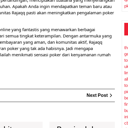
a pertandingan, menciptakan suasana yang menyenangkan
uhan. Apakah Anda ingin mendapatkan teman baru atau
p
nitas Rajaqq pasti akan meningkatkan pengalaman poker
online yang fantastis yang menawarkan berbagai
ari semua tingkat keterampilan. Dengan antarmuka yang
embayaran yang aman, dan komunitas aktif, Rajaqq
t
ran poker yang tak ada habisnya. Jadi mengapa
g
ulailah menikmati sensasi poker dari kenyamanan rumah
t
u
l
al
t
p
Next
Next Post
b
Post
fi
bu
i
c