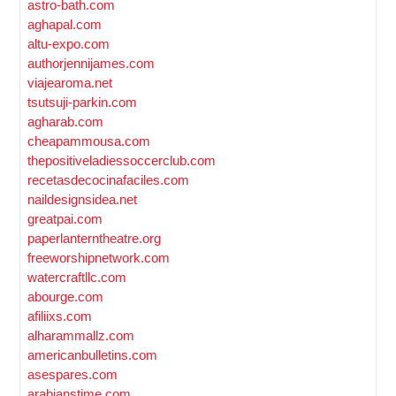
astro-bath.com
aghapal.com
altu-expo.com
authorjennijames.com
viajearoma.net
tsutsuji-parkin.com
agharab.com
cheapammousa.com
thepositiveladiessoccerclub.com
recetasdecocinafaciles.com
naildesignsidea.net
greatpai.com
paperlanterntheatre.org
freeworshipnetwork.com
watercraftllc.com
abourge.com
afiliixs.com
alharammallz.com
americanbulletins.com
asespares.com
arabianstime.com