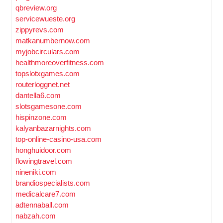
qbreview.org
servicewueste.org
zippyrevs.com
matkanumbernow.com
myjobcirculars.com
healthmoreoverfitness.com
topslotxgames.com
routerloggnet.net
dantella6.com
slotsgamesone.com
hispinzone.com
kalyanbazarnights.com
top-online-casino-usa.com
honghuidoor.com
flowingtravel.com
nineniki.com
brandiospecialists.com
medicalcare7.com
adtennaball.com
nabzah.com