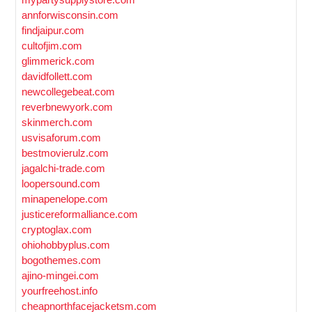
annforwisconsin.com
findjaipur.com
cultofjim.com
glimmerick.com
davidfollett.com
newcollegebeat.com
reverbnewyork.com
skinmerch.com
usvisaforum.com
bestmovierulz.com
jagalchi-trade.com
loopersound.com
minapenelope.com
justicereformalliance.com
cryptoglax.com
ohiohobbyplus.com
bogothemes.com
ajino-mingei.com
yourfreehost.info
cheapnorthfacejacketsm.com