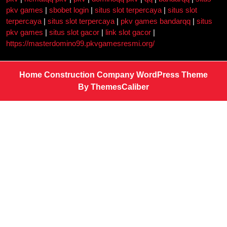
pkv games
|
sbobet login
|
situs slot terpercaya
|
situs slot
terpercaya
|
situs slot terpercaya
|
pkv games bandarqq
|
situs
pkv games
|
situs slot gacor
|
link slot gacor
|
https://masterdomino99.pkvgamesresmi.org/
Home Construction Company WordPress Theme
By ThemesCaliber