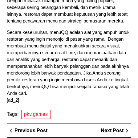
Dengan melacak hidangan mana yang paling populer,
seberapa sering pelanggan kembali, dan metrik utama
lainnya, restoran dapat membuat keputusan yang lebih tepat
tentang penawaran menu dan strategi pemasaran mereka.
Secara keseluruhan, menuQQ adalah alat yang ampuh untuk
restoran yang ingin menonjol di pasar yang ramai. Dengan
membuat menu digital yang menakjubkan secara visual,
memperbaruinya secara real-time, dan memanfaatkan data
dan analitik yang berharga, restoran dapat menarik dan
mempertahankan lebih banyak pelanggan dan pada akhirnya
mendorong lebih banyak pendapatan. Jika Anda seorang
pemilik restoran yang ingin membawa bisnis Anda ke tingkat
berikutnya, menuQQ bisa menjadi senjata rahasia yang telah
Anda cari.
[ad_2]
Tags:
pkv games
Post
Previous
Next
Previous Post
Next Post
navigation
Post
Post