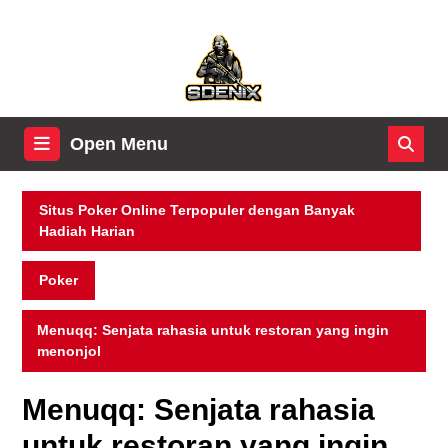
Skip
to
content
Skip
to
content
Open
Open Menu
Menu
Situs Poker Online Terpopuler dengan Banyak
Hadiah Harian
Poker
Menuqq: Senjata rahasia untuk restoran yang ingin
menonjol
Menuqq: Senjata rahasia
untuk restoran yang ingin