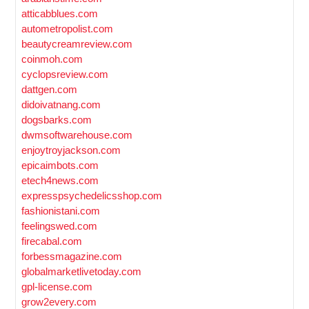
atticabblues.com
autometropolist.com
beautycreamreview.com
coinmoh.com
cyclopsreview.com
dattgen.com
didoivatnang.com
dogsbarks.com
dwmsoftwarehouse.com
enjoytroyjackson.com
epicaimbots.com
etech4news.com
expresspsychedelicsshop.com
fashionistani.com
feelingswed.com
firecabal.com
forbessmagazine.com
globalmarketlivetoday.com
gpl-license.com
grow2every.com