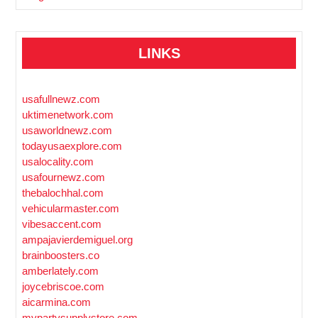
LINKS
usafullnewz.com
uktimenetwork.com
usaworldnewz.com
todayusaexplore.com
usalocality.com
usafournewz.com
thebalochhal.com
vehicularmaster.com
vibesaccent.com
ampajavierdemiguel.org
brainboosters.co
amberlately.com
joycebriscoe.com
aicarmina.com
mypartysupplystore.com