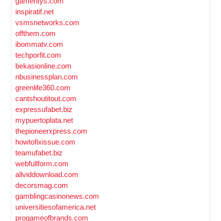
gamerifys.com
inspiratif.net
vsmsnetworks.com
offthem.com
ibommatv.com
techporfit.com
bekasionline.com
nbusinessplan.com
greenlife360.com
cantshoutitout.com
expressufabet.biz
mypuertoplata.net
thepioneerxpress.com
howtofixissue.com
teamufabet.biz
webfullform.com
allviddownload.com
decorsmag.com
gamblingcasinonews.com
universitiesofamerica.net
progameofbrands.com