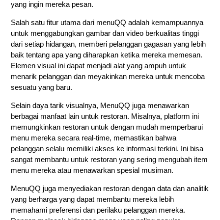
yang ingin mereka pesan.
Salah satu fitur utama dari menuQQ adalah kemampuannya
untuk menggabungkan gambar dan video berkualitas tinggi
dari setiap hidangan, memberi pelanggan gagasan yang lebih
baik tentang apa yang diharapkan ketika mereka memesan.
Elemen visual ini dapat menjadi alat yang ampuh untuk
menarik pelanggan dan meyakinkan mereka untuk mencoba
sesuatu yang baru.
Selain daya tarik visualnya, MenuQQ juga menawarkan
berbagai manfaat lain untuk restoran. Misalnya, platform ini
memungkinkan restoran untuk dengan mudah memperbarui
menu mereka secara real-time, memastikan bahwa
pelanggan selalu memiliki akses ke informasi terkini. Ini bisa
sangat membantu untuk restoran yang sering mengubah item
menu mereka atau menawarkan spesial musiman.
MenuQQ juga menyediakan restoran dengan data dan analitik
yang berharga yang dapat membantu mereka lebih
memahami preferensi dan perilaku pelanggan mereka.