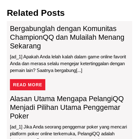
Related Posts
Bergabunglah dengan Komunitas
ChampionQQ dan Mulailah Menang
Sekarang
[ad_1] Apakah Anda lelah kalah dalam game online favorit
Anda dan merasa selalu mengejar ketertinggalan dengan
pemain lain? Saatnya bergabung[...]
READ
READ MORE
MORE
Alasan Utama Mengapa PelangiQQ
Menjadi Pilihan Utama Penggemar
Poker
[ad_1] Jika Anda seorang penggemar poker yang mencari
platform poker online terkemuka, PelangiQQ adalah