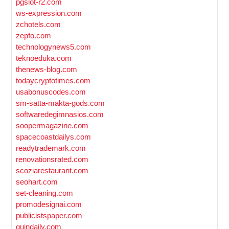
pgslot-r2.com
ws-expression.com
zchotels.com
zepfo.com
technologynews5.com
teknoeduka.com
thenews-blog.com
todaycryptotimes.com
usabonuscodes.com
sm-satta-makta-gods.com
softwaredegimnasios.com
soopermagazine.com
spacecoastdailys.com
readytrademark.com
renovationsrated.com
scoziarestaurant.com
seohart.com
set-cleaning.com
promodesignai.com
publicistspaper.com
quindaily.com