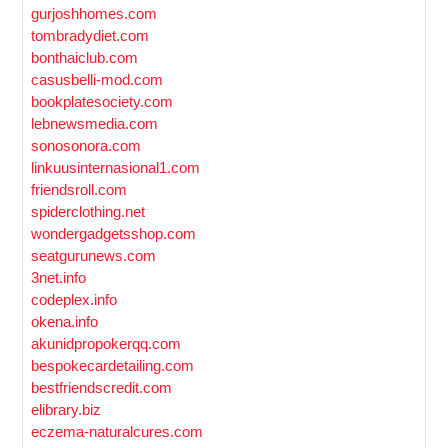
gurjoshhomes.com
tombradydiet.com
bonthaiclub.com
casusbelli-mod.com
bookplatesociety.com
lebnewsmedia.com
sonosonora.com
linkuusinternasional1.com
friendsroll.com
spiderclothing.net
wondergadgetsshop.com
seatgurunews.com
3net.info
codeplex.info
okena.info
akunidpropokerqq.com
bespokecardetailing.com
bestfriendscredit.com
elibrary.biz
eczema-naturalcures.com