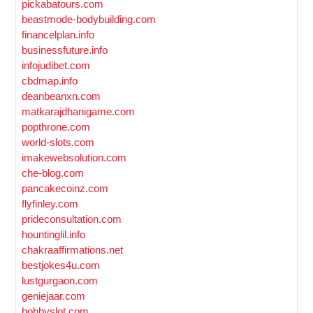
pickabatours.com
beastmode-bodybuilding.com
financelplan.info
businessfuture.info
infojudibet.com
cbdmap.info
deanbeanxn.com
matkarajdhanigame.com
popthrone.com
world-slots.com
imakewebsolution.com
che-blog.com
pancakecoinz.com
flyfinley.com
prideconsultation.com
hountinglil.info
chakraaffirmations.net
bestjokes4u.com
lustgurgaon.com
geniejaar.com
bobbyslot.com