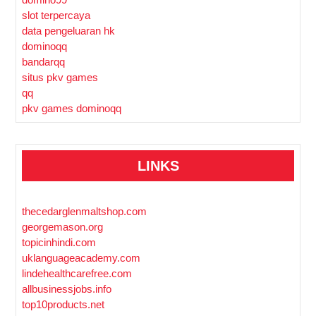
slot terpercaya
data pengeluaran hk
dominoqq
bandarqq
situs pkv games
qq
pkv games dominoqq
LINKS
thecedarglenmaltshop.com
georgemason.org
topicinhindi.com
uklanguageacademy.com
lindehealthcarefree.com
allbusinessjobs.info
top10products.net