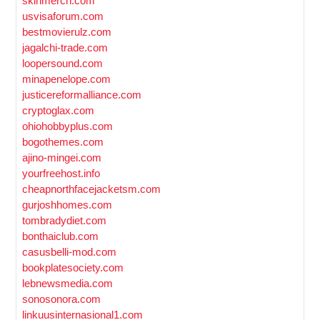
skinmerch.com
usvisaforum.com
bestmovierulz.com
jagalchi-trade.com
loopersound.com
minapenelope.com
justicereformalliance.com
cryptoglax.com
ohiohobbyplus.com
bogothemes.com
ajino-mingei.com
yourfreehost.info
cheapnorthfacejacketsm.com
gurjoshhomes.com
tombradydiet.com
bonthaiclub.com
casusbelli-mod.com
bookplatesociety.com
lebnewsmedia.com
sonosonora.com
linkuusinternasional1.com