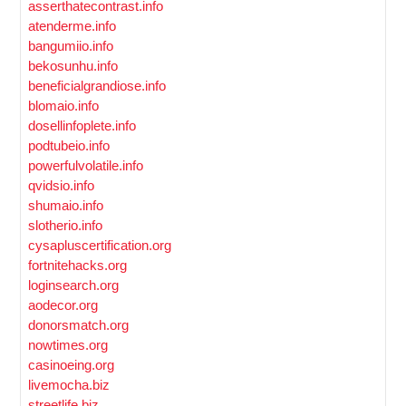
asserthatecontrast.info
atenderme.info
bangumiio.info
bekosunhu.info
beneficialgrandiose.info
blomaio.info
dosellinfoplete.info
podtubeio.info
powerfulvolatile.info
qvidsio.info
shumaio.info
slotherio.info
cysapluscertification.org
fortnitehacks.org
loginsearch.org
aodecor.org
donorsmatch.org
nowtimes.org
casinoeing.org
livemocha.biz
streetlife.biz