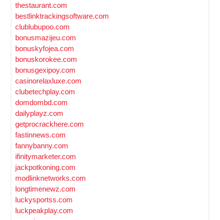
thestaurant.com
bestlinktrackingsoftware.com
clublubupoo.com
bonusmazijeu.com
bonuskyfojea.com
bonuskorokee.com
bonusgexipoy.com
casinorelaxluxe.com
clubetechplay.com
domdombd.com
dailyplayz.com
getprocrackhere.com
fastinnews.com
fannybanny.com
ifinitymarketer.com
jackpotkoning.com
modlinknetworks.com
longtimenewz.com
luckysportss.com
luckpeakplay.com