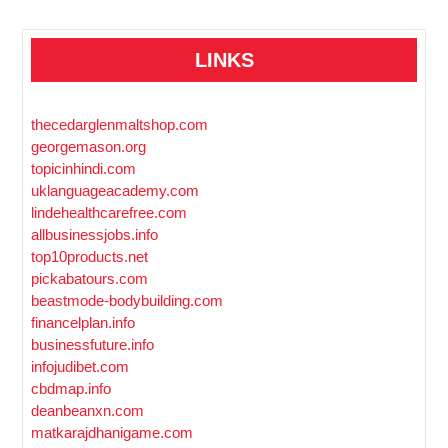
LINKS
thecedarglenmaltshop.com
georgemason.org
topicinhindi.com
uklanguageacademy.com
lindehealthcarefree.com
allbusinessjobs.info
top10products.net
pickabatours.com
beastmode-bodybuilding.com
financelplan.info
businessfuture.info
infojudibet.com
cbdmap.info
deanbeanxn.com
matkarajdhanigame.com