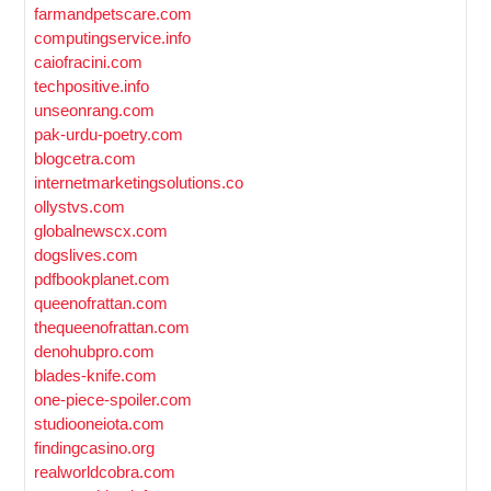
farmandpetscare.com
computingservice.info
caiofracini.com
techpositive.info
unseonrang.com
pak-urdu-poetry.com
blogcetra.com
internetmarketingsolutions.co
ollystvs.com
globalnewscx.com
dogslives.com
pdfbookplanet.com
queenofrattan.com
thequeenofrattan.com
denohubpro.com
blades-knife.com
one-piece-spoiler.com
studiooneiota.com
findingcasino.org
realworldcobra.com