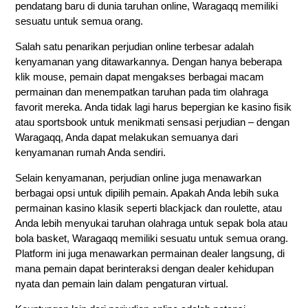
pendatang baru di dunia taruhan online, Waragaqq memiliki
sesuatu untuk semua orang.
Salah satu penarikan perjudian online terbesar adalah
kenyamanan yang ditawarkannya. Dengan hanya beberapa
klik mouse, pemain dapat mengakses berbagai macam
permainan dan menempatkan taruhan pada tim olahraga
favorit mereka. Anda tidak lagi harus bepergian ke kasino fisik
atau sportsbook untuk menikmati sensasi perjudian – dengan
Waragaqq, Anda dapat melakukan semuanya dari
kenyamanan rumah Anda sendiri.
Selain kenyamanan, perjudian online juga menawarkan
berbagai opsi untuk dipilih pemain. Apakah Anda lebih suka
permainan kasino klasik seperti blackjack dan roulette, atau
Anda lebih menyukai taruhan olahraga untuk sepak bola atau
bola basket, Waragaqq memiliki sesuatu untuk semua orang.
Platform ini juga menawarkan permainan dealer langsung, di
mana pemain dapat berinteraksi dengan dealer kehidupan
nyata dan pemain lain dalam pengaturan virtual.