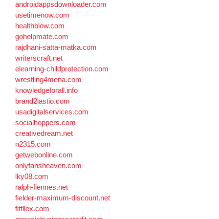
androidappsdownloader.com
usetimenow.com
healthblow.com
gohelpmate.com
rajdhani-satta-matka.com
writerscraft.net
elearning-childprotection.com
wrestling4mena.com
knowledgeforall.info
brand2lastio.com
usadigitalservices.com
socialhoppers.com
creativedream.net
n2315.com
getwebonline.com
onlyfansheaven.com
lky08.com
ralph-fiennes.net
fielder-maximum-discount.net
fitfllex.com