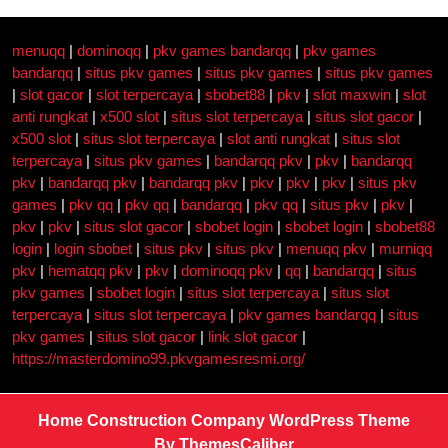
menuqq
|
dominoqq
|
pkv games bandarqq
|
pkv games
bandarqq
|
situs pkv games
|
situs pkv games
|
situs pkv games
|
slot gacor
|
slot terpercaya
|
sbobet88
|
pkv
|
slot maxwin
|
slot
anti rungkat
|
x500 slot
|
situs slot terpercaya
|
situs slot gacor
|
x500 slot
|
situs slot terpercaya
|
slot anti rungkat
|
situs slot
terpercaya
|
situs pkv games
|
bandarqq pkv
|
pkv
|
bandarqq
pkv
|
bandarqq pkv
|
bandarqq pkv
|
pkv
|
pkv
|
pkv
|
situs pkv
games
|
pkv qq
|
pkv qq
|
bandarqq
|
pkv qq
|
situs pkv
|
pkv
|
pkv
|
pkv
|
situs slot gacor
|
sbobet login
|
sbobet login
|
sbobet88
login
|
login sbobet
|
situs pkv
|
situs pkv
|
menuqq pkv
|
murniqq
pkv
|
hematqq pkv
|
pkv
|
dominoqq pkv
|
qq
|
bandarqq
|
situs
pkv games
|
sbobet login
|
situs slot terpercaya
|
situs slot
terpercaya
|
situs slot terpercaya
|
pkv games bandarqq
|
situs
pkv games
|
situs slot gacor
|
link slot gacor
|
https://masterdomino99.pkvgamesresmi.org/
Home Construction Company WordPress Theme
By ThemesCaliber