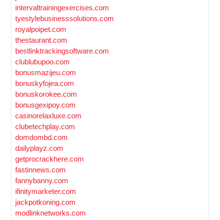
intervaltrainingexercises.com
tyestylebusinesssolutions.com
royalpoipet.com
thestaurant.com
bestlinktrackingsoftware.com
clublubupoo.com
bonusmazijeu.com
bonuskyfojea.com
bonuskorokee.com
bonusgexipoy.com
casinorelaxluxe.com
clubetechplay.com
domdombd.com
dailyplayz.com
getprocrackhere.com
fastinnews.com
fannybanny.com
ifinitymarketer.com
jackpotkoning.com
modlinknetworks.com