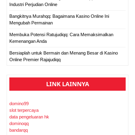
Industri Perjudian Online
Bangkitnya Murahqq: Bagaimana Kasino Online Ini
Mengubah Permainan
Membuka Potensi Ratujudiqq: Cara Memaksimalkan
Kemenangan Anda
Bersiaplah untuk Bermain dan Menang Besar di Kasino
Online Premier Rajajudiqq
LINK LAINNYA
domino99
slot terpercaya
data pengeluaran hk
dominoqq
bandarqq