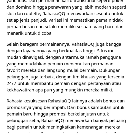
yang luas. Dari permainan kartu tradisional seperti poker
dan domino hingga penawaran yang lebih modern seperti
slot dan roulette, RahasiaQQ menawarkan sesuatu untuk
setiap jenis penjudi. Variasi ini memastikan pemain tidak
pernah bosan dan selalu memiliki sesuatu yang baru dan
menarik untuk dicoba.
Selain beragam permainannya, RahasiaQQ juga bangga
dengan layanannya yang berkualitas tinggi. Situs ini
mudah dinavigasi, dengan antarmuka ramah pengguna
yang memudahkan pemain menemukan permainan
favorit mereka dan langsung mulai bermain. Dukungan
pelanggan juga terbaik, dengan tim khusus yang tersedia
24/7 untuk membantu pemain dengan pertanyaan atau
kekhawatiran apa pun yang mungkin mereka miliki.
Rahasia kesuksesan RahasiaQQ lainnya adalah bonus dan
promosinya yang berlimpah. Dari bonus sambutan untuk
pemain baru hingga promosi berkelanjutan untuk
pelanggan setia, RahasiaQQ menawarkan banyak peluang
bagi pemain untuk meningkatkan kemenangan mereka