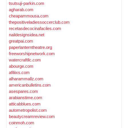
tsutsuji-parkin.com
agharab.com
cheapammousa.com
thepositiveladiessoccerclub.com
recetasdecocinafaciles.com
naildesignsidea.net
greatpai.com
paperlanterntheatre.org
freeworshipnetwork.com
watercraftllc.com
abourge.com
afiliixs.com
alharammallz.com
americanbulletins.com
asespares.com
arabianstime.com
atticabblues.com
autometropolist.com
beautycreamreview.com
coinmoh.com