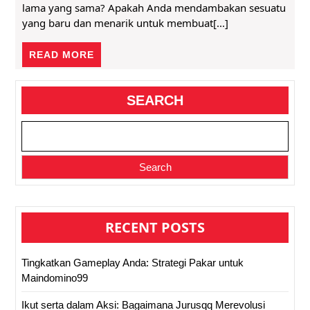
lama yang sama? Apakah Anda mendambakan sesuatu
yang baru dan menarik untuk membuat[...]
READ
READ MORE
MORE
SEARCH
Search
RECENT POSTS
Tingkatkan Gameplay Anda: Strategi Pakar untuk
Maindomino99
Ikut serta dalam Aksi: Bagaimana Jurusqq Merevolusi