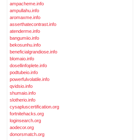
ampacheme.info
ampullahu.info
aromaxme.info
asserthatecontrast.info
atenderme.info
bangumiio.info
bekosunhu.info
beneficialgrandiose.info
blomaio.info
dosellinfoplete.info
podtubeio.info
powerfulvolatile.info
qvidsio.info
shumaio.info
slotherio.info
cysapluscertification.org
fortnitehacks.org
loginsearch.org
aodecor.org
donorsmatch.org