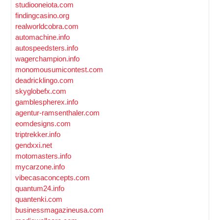
studiooneiota.com
findingcasino.org
realworldcobra.com
automachine.info
autospeedsters.info
wagerchampion.info
monomousumicontest.com
deadricklingo.com
skyglobefx.com
gamblespherex.info
agentur-ramsenthaler.com
eomdesigns.com
triptrekker.info
gendxxi.net
motomasters.info
mycarzone.info
vibecasaconcepts.com
quantum24.info
quantenki.com
businessmagazineusa.com