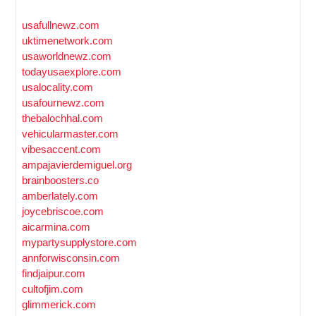
usafullnewz.com
uktimenetwork.com
usaworldnewz.com
todayusaexplore.com
usalocality.com
usafournewz.com
thebalochhal.com
vehicularmaster.com
vibesaccent.com
ampajavierdemiguel.org
brainboosters.co
amberlately.com
joycebriscoe.com
aicarmina.com
mypartysupplystore.com
annforwisconsin.com
findjaipur.com
cultofjim.com
glimmerick.com