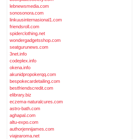
lebnewsmedia.com
sonosonora.com
linkuusinternasional1.com
friendsroll.com
spiderclothing.net
wondergadgetsshop.com
seatgurunews.com
3net.info
codeplex.info
okena.info
akunidpropokerqq.com
bespokecardetailing.com
bestfriendscredit.com
elibrary.biz
eczema-naturalcures.com
astro-bath.com
aghapal.com
altu-expo.com
authorjennijames.com
viajearoma.net