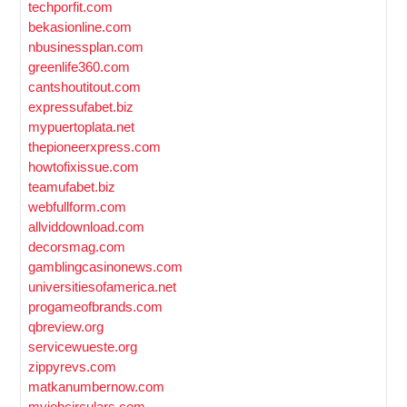
techporfit.com
bekasionline.com
nbusinessplan.com
greenlife360.com
cantshoutitout.com
expressufabet.biz
mypuertoplata.net
thepioneerxpress.com
howtofixissue.com
teamufabet.biz
webfullform.com
allviddownload.com
decorsmag.com
gamblingcasinonews.com
universitiesofamerica.net
progameofbrands.com
qbreview.org
servicewueste.org
zippyrevs.com
matkanumbernow.com
myjobcirculars.com