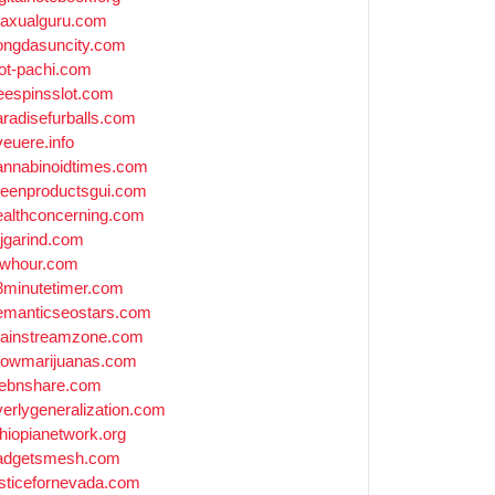
axualguru.com
ongdasuncity.com
lot-pachi.com
reespinsslot.com
aradisefurballs.com
veuere.info
annabinoidtimes.com
reenproductsgui.com
ealthconcerning.com
ojgarind.com
ewhour.com
8minutetimer.com
emanticseostars.com
ainstreamzone.com
rowmarijuanas.com
ebnshare.com
verlygeneralization.com
thiopianetwork.org
adgetsmesh.com
usticefornevada.com