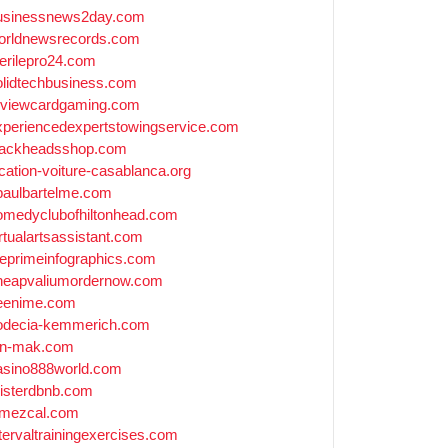
usinessnews2day.com
orldnewsrecords.com
terilepro24.com
olidtechbusiness.com
eviewcardgaming.com
xperiencedexpertstowingservice.com
lackheadsshop.com
ocation-voiture-casablanca.org
paulbartelme.com
omedyclubofhiltonhead.com
rtualartsassistant.com
heprimeinfographics.com
heapvaliumordernow.com
eenime.com
odecia-kemmerich.com
un-mak.com
asino888world.com
isterdbnb.com
kmezcal.com
ntervaltrainingexercises.com