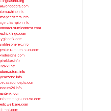
ndingcasino.org
ealworldcobra.com
utomachine.info
utospeedsters.info
agerchampion.info
onomousumicontest.com
eadricklingo.com
kyglobefx.com
amblespherex.info
gentur-ramsenthaler.com
omdesigns.com
iptrekker.info
endxxi.net
otomasters.info
ycarzone.info
ibecasaconcepts.com
uantum24.info
uantenki.com
usinessmagazineusa.com
edicwellcare.com
idsmall.com