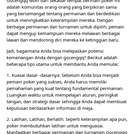
Gocengqq lebih dari sekadar tempat bermain poker-ini
adalah komunitas orang-orang yang berpikiran sama
yang bersemangat tentang permainan dan berdedikasi
untuk meningkatkan keterampilan mereka. Dengan
berbagai permainan dan turnamen untuk dipilih, pemain
dapat menguji kemampuan mereka melawan berbagai
lawan dan mendorong diri mereka ke ketinggian baru.
Jadi, bagaimana Anda bisa melepaskan potensi
kemenangan Anda dengan gocengqq? Berikut adalah
beberapa tips utama untuk membantu Anda memulai:
1. Kuasai dasar -dasarnya: Sebelum Anda bisa menjadi
pemain poker yang sukses, Anda harus memiliki
pemahaman yang kuat tentang fundamental permainan.
Luangkan waktu untuk mempelajari aturan, peringkat
tangan, dan strategi dasar sehingga Anda dapat membuat
keputusan berdasarkan informasi di meja.
2. Latihan, Latihan, Berlatih: Seperti keterampilan apa pun,
poker membutuhkan latihan untuk menguasai.
Manfaatkan berbagai permainan dan turnamen Gocengqq