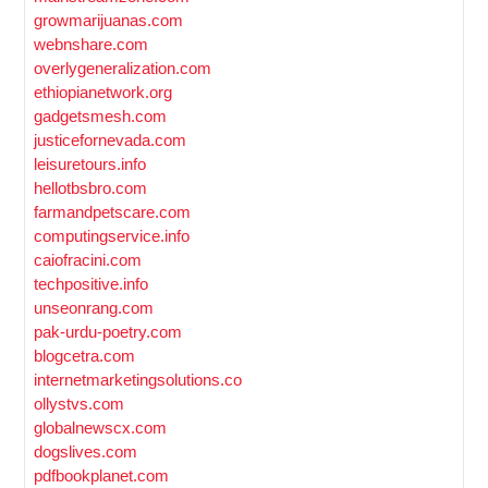
growmarijuanas.com
webnshare.com
overlygeneralization.com
ethiopianetwork.org
gadgetsmesh.com
justicefornevada.com
leisuretours.info
hellotbsbro.com
farmandpetscare.com
computingservice.info
caiofracini.com
techpositive.info
unseonrang.com
pak-urdu-poetry.com
blogcetra.com
internetmarketingsolutions.co
ollystvs.com
globalnewscx.com
dogslives.com
pdfbookplanet.com