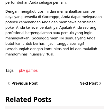
pertumbuhan Anda sebagai pemain.
Dengan mengikuti tips ini dan memanfaatkan sumber
daya yang tersedia di Gocengqq, Anda dapat melepaskan
potensi kemenangan Anda dan membawa permainan
poker Anda ke level berikutnya. Apakah Anda seorang
profesional berpengalaman atau pemula yang ingin
meningkatkan, Gocengqq memiliki semua yang Anda
butuhkan untuk berhasil. Jadi, tunggu apa lagi?
Bergabunglah dengan komunitas hari ini dan mulailah
mendominasi nuansa virtual.
Tags:
pkv games
Post
Previous
Next
Previous Post
Next Post
navigation
Post
Post
Related Posts