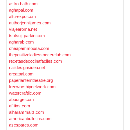
astro-bath.com
aghapal.com
altu-expo.com
authorjennijames.com
viajearoma.net
tsutsuji-parkin.com
agharab.com
cheapammousa.com
thepositiveladiessoccerclub.com
recetasdecocinafaciles.com
naildesignsidea.net
greatpai.com
paperlanterntheatre.org
freeworshipnetwork.com
watercraftllc.com
abourge.com
afiliixs.com
alharammallz.com
americanbulletins.com
asespares.com