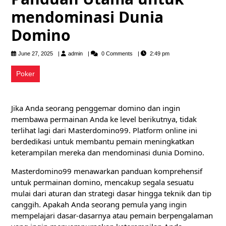
mendominasi Dunia
Domino
admin
June 27, 2025
admin
0 Comments
2:49 pm
Poker
Jika Anda seorang penggemar domino dan ingin
membawa permainan Anda ke level berikutnya, tidak
terlihat lagi dari Masterdomino99. Platform online ini
berdedikasi untuk membantu pemain meningkatkan
keterampilan mereka dan mendominasi dunia Domino.
Masterdomino99 menawarkan panduan komprehensif
untuk permainan domino, mencakup segala sesuatu
mulai dari aturan dan strategi dasar hingga teknik dan tip
canggih. Apakah Anda seorang pemula yang ingin
mempelajari dasar-dasarnya atau pemain berpengalaman