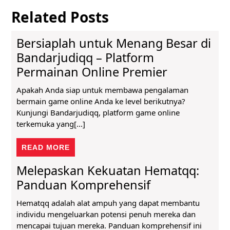
Related Posts
Bersiaplah untuk Menang Besar di
Bandarjudiqq – Platform
Permainan Online Premier
Apakah Anda siap untuk membawa pengalaman
bermain game online Anda ke level berikutnya?
Kunjungi Bandarjudiqq, platform game online
terkemuka yang[...]
READ
READ MORE
MORE
Melepaskan Kekuatan Hematqq:
Panduan Komprehensif
Hematqq adalah alat ampuh yang dapat membantu
individu mengeluarkan potensi penuh mereka dan
mencapai tujuan mereka. Panduan komprehensif ini