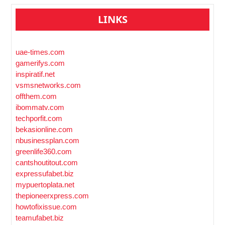
LINKS
uae-times.com
gamerifys.com
inspiratif.net
vsmsnetworks.com
offthem.com
ibommatv.com
techporfit.com
bekasionline.com
nbusinessplan.com
greenlife360.com
cantshoutitout.com
expressufabet.biz
mypuertoplata.net
thepioneerxpress.com
howtofixissue.com
teamufabet.biz