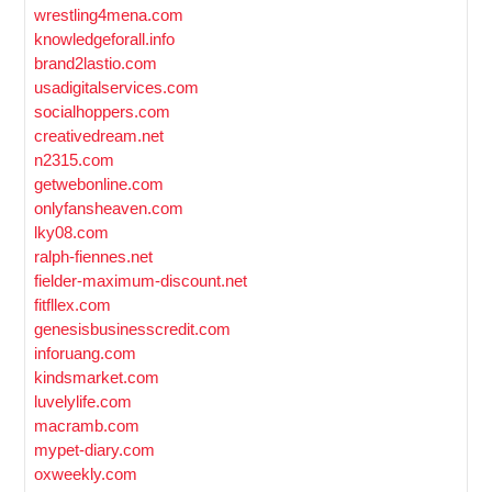
wrestling4mena.com
knowledgeforall.info
brand2lastio.com
usadigitalservices.com
socialhoppers.com
creativedream.net
n2315.com
getwebonline.com
onlyfansheaven.com
lky08.com
ralph-fiennes.net
fielder-maximum-discount.net
fitfllex.com
genesisbusinesscredit.com
inforuang.com
kindsmarket.com
luvelylife.com
macramb.com
mypet-diary.com
oxweekly.com