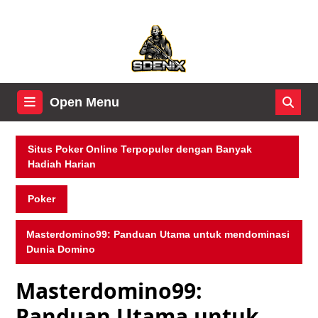
Skip
to
content
Skip
to
content
Open
Open Menu
Menu
Situs Poker Online Terpopuler dengan Banyak
Hadiah Harian
Poker
Masterdomino99: Panduan Utama untuk mendominasi
Dunia Domino
Masterdomino99:
Panduan Utama untuk