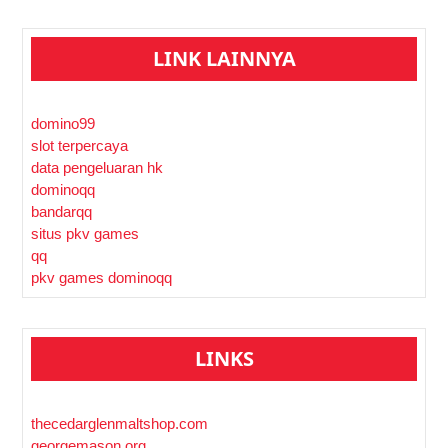
LINK LAINNYA
domino99
slot terpercaya
data pengeluaran hk
dominoqq
bandarqq
situs pkv games
qq
pkv games dominoqq
LINKS
thecedarglenmaltshop.com
georgemason.org