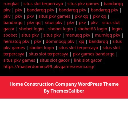
rungkat
|
situs slot terpercaya
|
situs pkv games
|
bandarqq
pkv
|
pkv
|
bandarqq pkv
|
bandarqq pkv
|
bandarqq pkv
|
pkv
|
pkv
|
pkv
|
situs pkv games
|
pkv qq
|
pkv qq
|
bandarqq
|
pkv qq
|
situs pkv
|
pkv
|
pkv
|
pkv
|
situs slot
gacor
|
sbobet login
|
sbobet login
|
sbobet88 login
|
login
sbobet
|
situs pkv
|
situs pkv
|
menuqq pkv
|
murniqq pkv
|
hematqq pkv
|
pkv
|
dominoqq pkv
|
qq
|
bandarqq
|
situs
pkv games
|
sbobet login
|
situs slot terpercaya
|
situs slot
terpercaya
|
situs slot terpercaya
|
pkv games bandarqq
|
situs pkv games
|
situs slot gacor
|
link slot gacor
|
https://masterdomino99.pkvgamesresmi.org/
Home Construction Company WordPress Theme
By ThemesCaliber