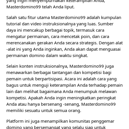
yang ingin menyempurnakan keterampilan Anda,
Masterdomino99 telah Anda liput.
Salah satu fitur utama Masterdomino99 adalah kumpulan
tutorial dan video instruksionalnya yang luas. Sumber
daya ini mencakup berbagai topik, termasuk cara
mengatur permainan, cara mencetak poin, dan cara
merencanakan gerakan Anda secara strategis. Dengan alat
-alat ini yang Anda inginkan, Anda akan dapat menguasai
permainan domino dalam waktu singkat.
Selain konten instruksionalnya, Masterdomino99 juga
menawarkan berbagai tantangan dan kompetisi bagi
pemain untuk berpartisipasi. Acara ini adalah cara yang
bagus untuk menguji keterampilan Anda terhadap pemain
lain dan melihat bagaimana Anda menumpuk melawan
kompetisi. Apakah Anda ingin meningkatkan peringkat
Anda atau hanya bersenang -senang, Masterdomino99
memiliki sesuatu untuk semua orang.
Platform ini juga menampilkan komunitas penggemar
domino yang bersemangat yang selalu siap untuk