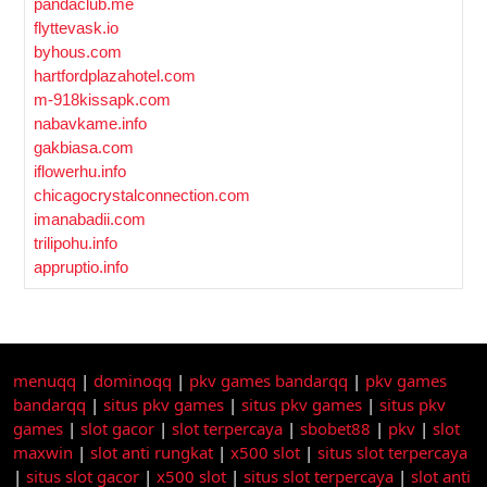
pandaclub.me
flyttevask.io
byhous.com
hartfordplazahotel.com
m-918kissapk.com
nabavkame.info
gakbiasa.com
iflowerhu.info
chicagocrystalconnection.com
imanabadii.com
trilipohu.info
appruptio.info
menuqq
|
dominoqq
|
pkv games bandarqq
|
pkv games
bandarqq
|
situs pkv games
|
situs pkv games
|
situs pkv
games
|
slot gacor
|
slot terpercaya
|
sbobet88
|
pkv
|
slot
maxwin
|
slot anti rungkat
|
x500 slot
|
situs slot terpercaya
|
situs slot gacor
|
x500 slot
|
situs slot terpercaya
|
slot anti