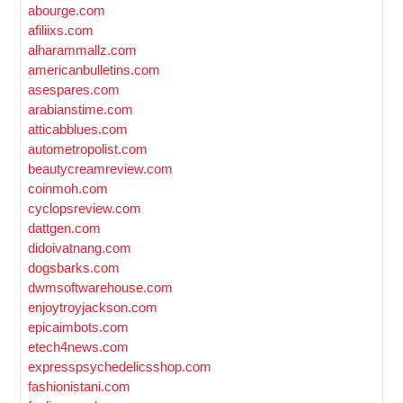
abourge.com
afiliixs.com
alharammallz.com
americanbulletins.com
asespares.com
arabianstime.com
atticabblues.com
autometropolist.com
beautycreamreview.com
coinmoh.com
cyclopsreview.com
dattgen.com
didoivatnang.com
dogsbarks.com
dwmsoftwarehouse.com
enjoytroyjackson.com
epicaimbots.com
etech4news.com
expresspsychedelicsshop.com
fashionistani.com