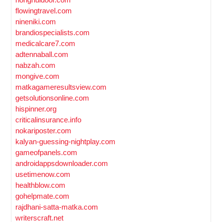
flowingtravel.com
nineniki.com
brandiospecialists.com
medicalcare7.com
adtennaball.com
nabzah.com
mongive.com
matkagameresultsview.com
getsolutionsonline.com
hispinner.org
criticalinsurance.info
nokariposter.com
kalyan-guessing-nightplay.com
gameofpanels.com
androidappsdownloader.com
usetimenow.com
healthblow.com
gohelpmate.com
rajdhani-satta-matka.com
writerscraft.net