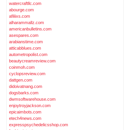
watercraftllc.com
abourge.com
afiliixs.com
alharammallz.com
americanbulletins.com
asespares.com
arabianstime.com
atticabblues.com
autometropolist.com
beautycreamreview.com
coinmoh.com
cyclopsreview.com
dattgen.com
didoivatnang.com
dogsbarks.com
dwmsoftwarehouse.com
enjoytroyjackson.com
epicaimbots.com
etech4news.com
expresspsychedelicsshop.com