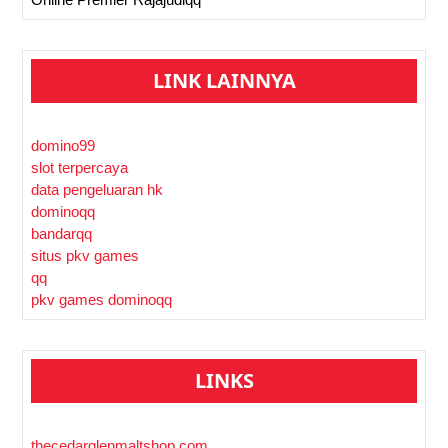
LINK LAINNYA
domino99
slot terpercaya
data pengeluaran hk
dominoqq
bandarqq
situs pkv games
qq
pkv games dominoqq
LINKS
thecedarglenmaltshop.com