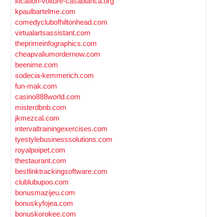
location-voiture-casablanca.org
kpaulbartelme.com
comedyclubofhiltonhead.com
virtualartsassistant.com
theprimeinfographics.com
cheapvaliumordernow.com
beenime.com
sodecia-kemmerich.com
fun-mak.com
casino888world.com
misterdbnb.com
jkmezcal.com
intervaltrainingexercises.com
tyestylebusinesssolutions.com
royalpoipet.com
thestaurant.com
bestlinktrackingsoftware.com
clublubupoo.com
bonusmazijeu.com
bonuskyfojea.com
bonuskorokee.com