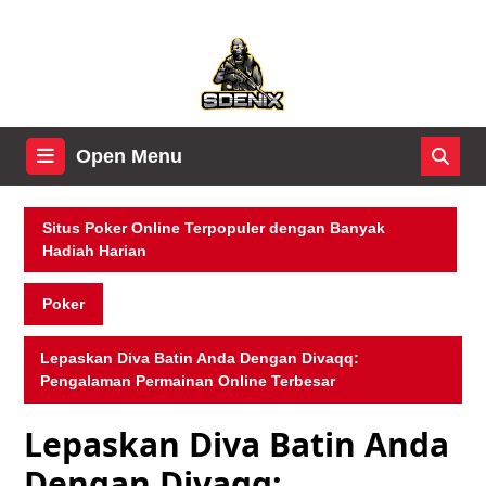
Skip
to
content
Skip
to
content
Open
Open Menu
Menu
Situs Poker Online Terpopuler dengan Banyak
Hadiah Harian
Poker
Lepaskan Diva Batin Anda Dengan Divaqq:
Pengalaman Permainan Online Terbesar
Lepaskan Diva Batin Anda
Dengan Divaqq: