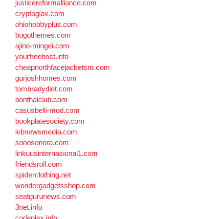
justicereformalliance.com
cryptoglax.com
ohiohobbyplus.com
bogothemes.com
ajino-mingei.com
yourfreehost.info
cheapnorthfacejacketsm.com
gurjoshhomes.com
tombradydiet.com
bonthaiclub.com
casusbelli-mod.com
bookplatesociety.com
lebnewsmedia.com
sonosonora.com
linkuusinternasional1.com
friendsroll.com
spiderclothing.net
wondergadgetsshop.com
seatgurunews.com
3net.info
codeplex.info