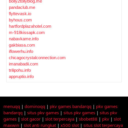
bolly2tollyblog.me
pandaclub.me
flyttevask.io
byhous.com
hartfordplazahotel.com
m-918kissapk.com
nabavkame.info
gakbiasa.com
iflowerhu.info
chicagocrystalconnection.com
imanabadii.com
trilipohu.info
appruptio.info
menuqq
|
dominoqq
|
pkv games bandarqq
|
pkv games
bandarqq
|
situs pkv games
|
situs pkv games
|
situs pkv
games
|
slot gacor
|
slot terpercaya
|
sbobet88
|
pkv
|
slot
maxwin
|
slot anti rungkat
|
x500 slot
|
situs slot terpercaya