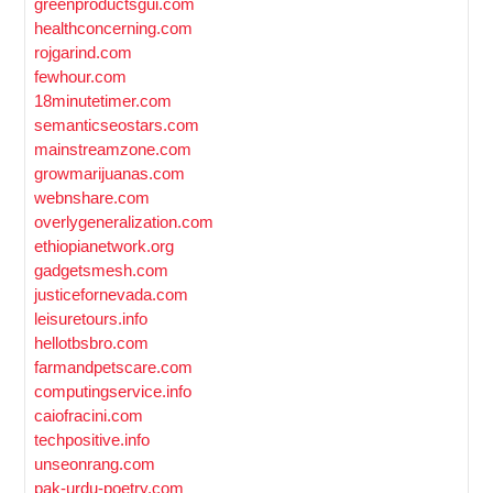
greenproductsgui.com
healthconcerning.com
rojgarind.com
fewhour.com
18minutetimer.com
semanticseostars.com
mainstreamzone.com
growmarijuanas.com
webnshare.com
overlygeneralization.com
ethiopianetwork.org
gadgetsmesh.com
justicefornevada.com
leisuretours.info
hellotbsbro.com
farmandpetscare.com
computingservice.info
caiofracini.com
techpositive.info
unseonrang.com
pak-urdu-poetry.com