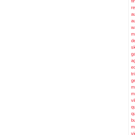
fi
r
a
a
w
m
d
s
g
a
e
tr
g
m
m
v
q
q
b
m
v