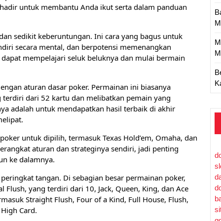
i hadir untuk membantu Anda ikut serta dalam panduan
B
M
 dan sedikit keberuntungan. Ini cara yang bagus untuk
M
endiri secara mental, dan berpotensi memenangkan
M
 dapat mempelajari seluk beluknya dan mulai bermain
B
K
ngan aturan dasar poker. Permainan ini biasanya
terdiri dari 52 kartu dan melibatkan pemain yang
a adalah untuk mendapatkan hasil terbaik di akhir
elipat.
ker untuk dipilih, termasuk Texas Hold’em, Omaha, dan
rangkat aturan dan strateginya sendiri, jadi penting
d
jun ke dalamnya.
sl
peringkat tangan. Di sebagian besar permainan poker,
d
l Flush, yang terdiri dari 10, Jack, Queen, King, dan Ace
d
asuk Straight Flush, Four of a Kind, Full House, Flush,
b
n High Card.
s
q