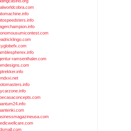
ndingcasino.org
ealworldcobra.com
utomachine.info
utospeedsters.info
agerchampion.info
onomousumicontest.com
eadricklingo.com
kyglobefx.com
amblespherex.info
gentur-ramsenthaler.com
omdesigns.com
iptrekker.info
endxxi.net
otomasters.info
ycarzone.info
ibecasaconcepts.com
uantum24.info
uantenki.com
usinessmagazineusa.com
edicwellcare.com
idsmall.com