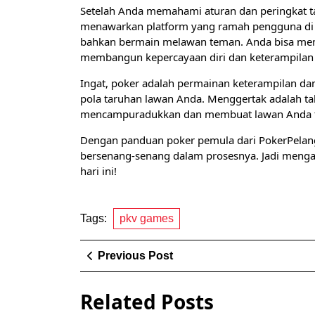
Setelah Anda memahami aturan dan peringkat ta
menawarkan platform yang ramah pengguna di 
bahkan bermain melawan teman. Anda bisa mem
membangun kepercayaan diri dan keterampilan A
Ingat, poker adalah permainan keterampilan dan
pola taruhan lawan Anda. Menggertak adalah ta
mencampuradukkan dan membuat lawan Anda t
Dengan panduan poker pemula dari PokerPelan
bersenang-senang dalam prosesnya. Jadi menga
hari ini!
Tags:
pkv games
Post
Previous
Previous Post
navigation
Post
Related Posts