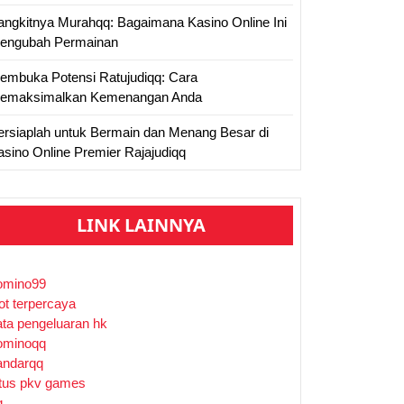
angkitnya Murahqq: Bagaimana Kasino Online Ini
engubah Permainan
embuka Potensi Ratujudiqq: Cara
emaksimalkan Kemenangan Anda
ersiaplah untuk Bermain dan Menang Besar di
asino Online Premier Rajajudiqq
LINK LAINNYA
omino99
ot terpercaya
ata pengeluaran hk
ominoqq
andarqq
itus pkv games
q