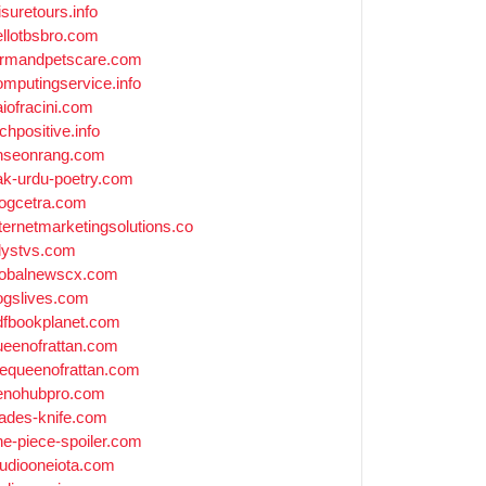
isuretours.info
ellotbsbro.com
armandpetscare.com
omputingservice.info
aiofracini.com
chpositive.info
nseonrang.com
ak-urdu-poetry.com
logcetra.com
nternetmarketingsolutions.co
llystvs.com
lobalnewscx.com
ogslives.com
dfbookplanet.com
ueenofrattan.com
hequeenofrattan.com
enohubpro.com
lades-knife.com
ne-piece-spoiler.com
tudiooneiota.com