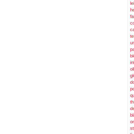
le
h
f
c
c
te
u
p
b
i
o
g
d
p
q
t
d
b
o
s