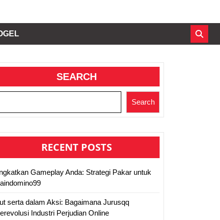
OGEL
SEARCH
Search
RECENT POSTS
ingkatkan Gameplay Anda: Strategi Pakar untuk
aindomino99
kut serta dalam Aksi: Bagaimana Jurusqq
erevolusi Industri Perjudian Online