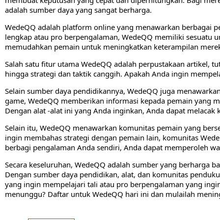
membuat keputusan yang cepat dan diperhitungkan. Bagi mer
adalah sumber daya yang sangat berharga.
WedeQQ adalah platform online yang menawarkan berbagai pe
lengkap atau pro berpengalaman, WedeQQ memiliki sesuatu 
memudahkan pemain untuk meningkatkan keterampilan merek
Salah satu fitur utama WedeQQ adalah perpustakaan artikel, tu
hingga strategi dan taktik canggih. Apakah Anda ingin mempe
Selain sumber daya pendidikannya, WedeQQ juga menawarkan b
game, WedeQQ memberikan informasi kepada pemain yang me
Dengan alat -alat ini yang Anda inginkan, Anda dapat melaca
Selain itu, WedeQQ menawarkan komunitas pemain yang bersem
ingin membahas strategi dengan pemain lain, komunitas WedeQ
berbagi pengalaman Anda sendiri, Anda dapat memperoleh w
Secara keseluruhan, WedeQQ adalah sumber yang berharga ba
Dengan sumber daya pendidikan, alat, dan komunitas penduk
yang ingin mempelajari tali atau pro berpengalaman yang in
menunggu? Daftar untuk WedeQQ hari ini dan mulailah menin