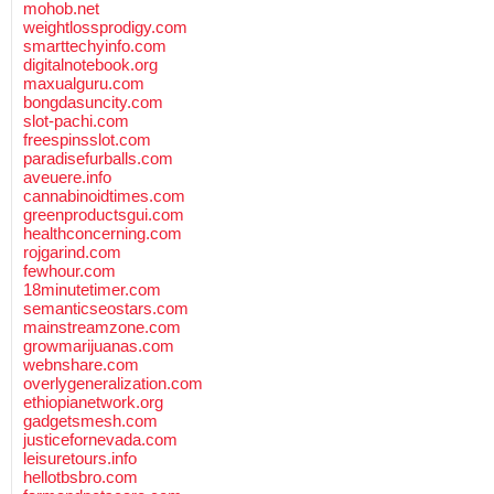
mohob.net
weightlossprodigy.com
smarttechyinfo.com
digitalnotebook.org
maxualguru.com
bongdasuncity.com
slot-pachi.com
freespinsslot.com
paradisefurballs.com
aveuere.info
cannabinoidtimes.com
greenproductsgui.com
healthconcerning.com
rojgarind.com
fewhour.com
18minutetimer.com
semanticseostars.com
mainstreamzone.com
growmarijuanas.com
webnshare.com
overlygeneralization.com
ethiopianetwork.org
gadgetsmesh.com
justicefornevada.com
leisuretours.info
hellotbsbro.com