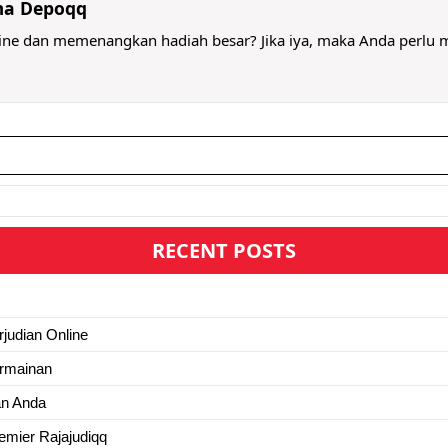
ma Depoqq
ne dan memenangkan hadiah besar? Jika iya, maka Anda perlu m
RECENT POSTS
rjudian Online
ermainan
an Anda
emier Rajajudiqq