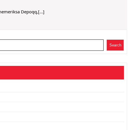
emeriksa Depoqq,[...]
Search