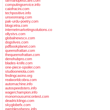
farmandpetscare.com
computingservice.info
caiofracini.com
techpositive.info
unseonrang.com
pak-urdu-poetry.com
blogcetra.com
internetmarketingsolutions.co
ollystvs.com
globalnewscx.com
dogslives.com
pdfbookplanet.com
queenofrattan.com
thequeenofrattan.com
denohubpro.com
blades-knife.com
one-piece-spoiler.com
studiooneiota.com
findingcasino.org
realworldcobra.com
automachine.info
autospeedsters.info
wagerchampion.info
monomousumicontest.com
deadricklingo.com
skyglobefx.com
gamblespherex.info