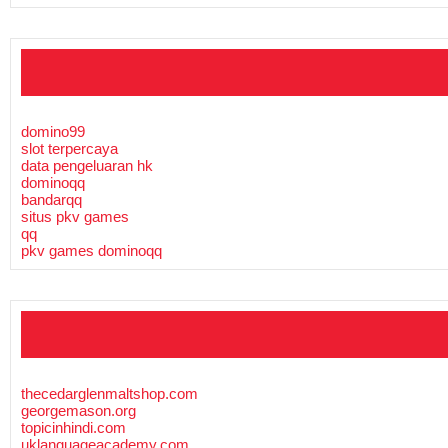
domino99
slot terpercaya
data pengeluaran hk
dominoqq
bandarqq
situs pkv games
qq
pkv games dominoqq
thecedarglenmaltshop.com
georgemason.org
topicinhindi.com
uklanguageacademy.com