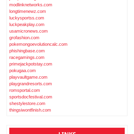
modlinknetworks.com
longtimenewz.com
luckysportss.com
luckpeakplay.com
usamicronews.com
grofashion.com
pokemongoevolutioncalc.com
phishingbase.com
racegamings.com
primejackpotstay.com
pokugaa.com
playvaultgame.com
playgrandresorts.com
romsportal.com
sportsdocfestival.com
shestylestore.com
thingsiwontfinish.com