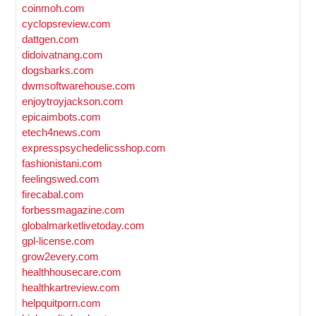
coinmoh.com
cyclopsreview.com
dattgen.com
didoivatnang.com
dogsbarks.com
dwmsoftwarehouse.com
enjoytroyjackson.com
epicaimbots.com
etech4news.com
expresspsychedelicsshop.com
fashionistani.com
feelingswed.com
firecabal.com
forbessmagazine.com
globalmarketlivetoday.com
gpl-license.com
grow2every.com
healthhousecare.com
healthkartreview.com
helpquitporn.com