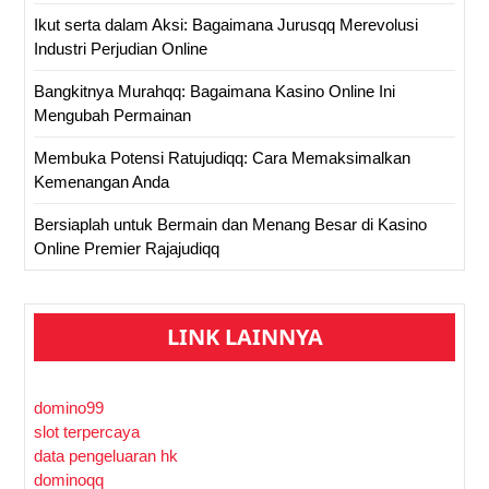
Ikut serta dalam Aksi: Bagaimana Jurusqq Merevolusi
Industri Perjudian Online
Bangkitnya Murahqq: Bagaimana Kasino Online Ini
Mengubah Permainan
Membuka Potensi Ratujudiqq: Cara Memaksimalkan
Kemenangan Anda
Bersiaplah untuk Bermain dan Menang Besar di Kasino
Online Premier Rajajudiqq
LINK LAINNYA
domino99
slot terpercaya
data pengeluaran hk
dominoqq