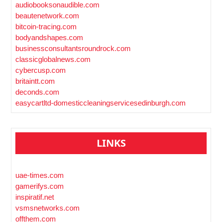
audiobooksonaudible.com
beautenetwork.com
bitcoin-tracing.com
bodyandshapes.com
businessconsultantsroundrock.com
classicglobalnews.com
cybercusp.com
britaintt.com
deconds.com
easycartltd-domesticcleaningservicesedinburgh.com
LINKS
uae-times.com
gamerifys.com
inspiratif.net
vsmsnetworks.com
offthem.com