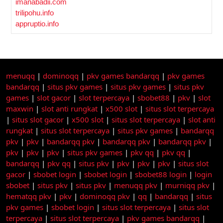
imanabadii.com
trilipohu.info
appruptio.info
menuqq
|
dominoqq
|
pkv games bandarqq
|
pkv games
bandarqq
|
situs pkv games
|
situs pkv games
|
situs pkv
games
|
slot gacor
|
slot terpercaya
|
sbobet88
|
pkv
|
slot
maxwin
|
slot anti rungkat
|
x500 slot
|
situs slot terpercaya
|
situs slot gacor
|
x500 slot
|
situs slot terpercaya
|
slot anti
rungkat
|
situs slot terpercaya
|
situs pkv games
|
bandarqq
pkv
|
pkv
|
bandarqq pkv
|
bandarqq pkv
|
bandarqq pkv
|
pkv
|
pkv
|
pkv
|
situs pkv games
|
pkv qq
|
pkv qq
|
bandarqq
|
pkv qq
|
situs pkv
|
pkv
|
pkv
|
pkv
|
situs slot
gacor
|
sbobet login
|
sbobet login
|
sbobet88 login
|
login
sbobet
|
situs pkv
|
situs pkv
|
menuqq pkv
|
murniqq pkv
|
hematqq pkv
|
pkv
|
dominoqq pkv
|
qq
|
bandarqq
|
situs
pkv games
|
sbobet login
|
situs slot terpercaya
|
situs slot
terpercaya
|
situs slot terpercaya
|
pkv games bandarqq
|