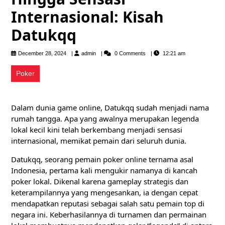
Internasional: Kisah
Datukqq
admin
December 28, 2024
admin
0 Comments
12:21 am
Poker
Dalam dunia game online, Datukqq sudah menjadi nama
rumah tangga. Apa yang awalnya merupakan legenda
lokal kecil kini telah berkembang menjadi sensasi
internasional, memikat pemain dari seluruh dunia.
Datukqq, seorang pemain poker online ternama asal
Indonesia, pertama kali mengukir namanya di kancah
poker lokal. Dikenal karena gameplay strategis dan
keterampilannya yang mengesankan, ia dengan cepat
mendapatkan reputasi sebagai salah satu pemain top di
negara ini. Keberhasilannya di turnamen dan permainan