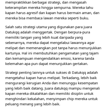
mempraktikkan berbagai strategi, dan mengasah
keterampilan mereka hingga sempurna. Mereka tahu
kapan harus agresif dan kapan harus bermain aman, dan
mereka bisa membaca lawan mereka seperti buku.
Salah satu strategi utama yang digunakan para juara
Datukqq adalah menggertak. Dengan berpura-pura
memiliki tangan yang lebih kuat daripada yang
sebenarnya, mereka dapat mengelabui lawannya agar
melipat dan memenangkan pot tanpa harus menunjukkan
kartunya. Hal ini membutuhkan pengamatan yang tajam
dan kemampuan mengendalikan emosi, karena tanda
kelemahan apa pun dapat menunjukkan gertakan.
Strategi penting lainnya untuk sukses di Datukqq adalah
mengetahui kapan harus melipat. Terkadang, lebih baik
mengurangi kerugian Anda dan menunggu kesempatan
yang lebih baik datang. Juara datukqq mampu mengenali
kapan mereka dikalahkan dan memiliki disiplin untuk
menghindari kekalahan, menyimpan chip mereka untuk
peluang menang yang lebih baik.