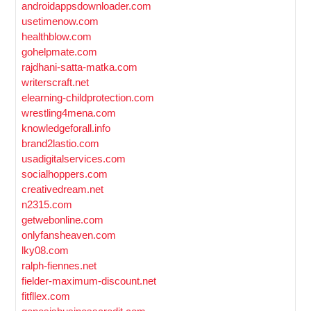
androidappsdownloader.com
usetimenow.com
healthblow.com
gohelpmate.com
rajdhani-satta-matka.com
writerscraft.net
elearning-childprotection.com
wrestling4mena.com
knowledgeforall.info
brand2lastio.com
usadigitalservices.com
socialhoppers.com
creativedream.net
n2315.com
getwebonline.com
onlyfansheaven.com
lky08.com
ralph-fiennes.net
fielder-maximum-discount.net
fitfllex.com