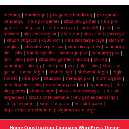
menuqq
|
dominoqq
|
pkv games bandarqq
|
pkv games
bandarqq
|
situs pkv games
|
situs pkv games
|
situs pkv
games
|
slot gacor
|
slot terpercaya
|
sbobet88
|
pkv
|
slot
maxwin
|
slot anti rungkat
|
x500 slot
|
situs slot terpercaya
|
situs slot gacor
|
x500 slot
|
situs slot terpercaya
|
slot anti
rungkat
|
situs slot terpercaya
|
situs pkv games
|
bandarqq
pkv
|
pkv
|
bandarqq pkv
|
bandarqq pkv
|
bandarqq pkv
|
pkv
|
pkv
|
pkv
|
situs pkv games
|
pkv qq
|
pkv qq
|
bandarqq
|
pkv qq
|
situs pkv
|
pkv
|
pkv
|
pkv
|
situs slot
gacor
|
sbobet login
|
sbobet login
|
sbobet88 login
|
login
sbobet
|
situs pkv
|
situs pkv
|
menuqq pkv
|
murniqq pkv
|
hematqq pkv
|
pkv
|
dominoqq pkv
|
qq
|
bandarqq
|
situs
pkv games
|
sbobet login
|
situs slot terpercaya
|
situs slot
terpercaya
|
situs slot terpercaya
|
pkv games bandarqq
|
situs pkv games
|
situs slot gacor
|
link slot gacor
|
https://masterdomino99.pkvgamesresmi.org/
Home Construction Company WordPress Theme