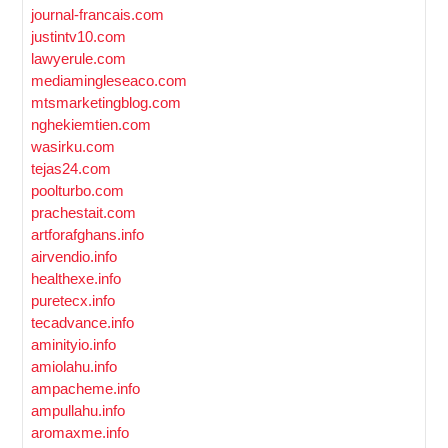
journal-francais.com
justintv10.com
lawyerule.com
mediamingleseaco.com
mtsmarketingblog.com
nghekiemtien.com
wasirku.com
tejas24.com
poolturbo.com
prachestait.com
artforafghans.info
airvendio.info
healthexe.info
puretecx.info
tecadvance.info
aminityio.info
amiolahu.info
ampacheme.info
ampullahu.info
aromaxme.info