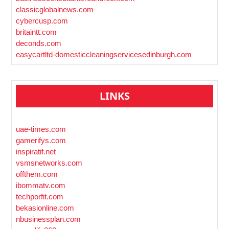
classicglobalnews.com
cybercusp.com
britaintt.com
deconds.com
easycartltd-domesticcleaningservicesedinburgh.com
LINKS
uae-times.com
gamerifys.com
inspiratif.net
vsmsnetworks.com
offthem.com
ibommatv.com
techporfit.com
bekasionline.com
nbusinessplan.com