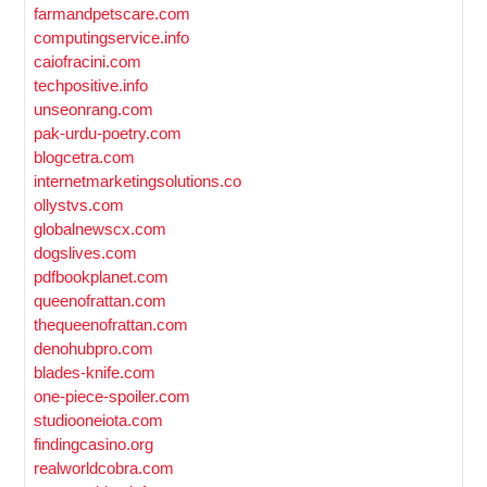
farmandpetscare.com
computingservice.info
caiofracini.com
techpositive.info
unseonrang.com
pak-urdu-poetry.com
blogcetra.com
internetmarketingsolutions.co
ollystvs.com
globalnewscx.com
dogslives.com
pdfbookplanet.com
queenofrattan.com
thequeenofrattan.com
denohubpro.com
blades-knife.com
one-piece-spoiler.com
studiooneiota.com
findingcasino.org
realworldcobra.com