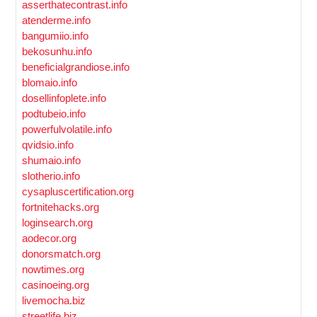
asserthatecontrast.info
atenderme.info
bangumiio.info
bekosunhu.info
beneficialgrandiose.info
blomaio.info
dosellinfoplete.info
podtubeio.info
powerfulvolatile.info
qvidsio.info
shumaio.info
slotherio.info
cysapluscertification.org
fortnitehacks.org
loginsearch.org
aodecor.org
donorsmatch.org
nowtimes.org
casinoeing.org
livemocha.biz
streetlife.biz