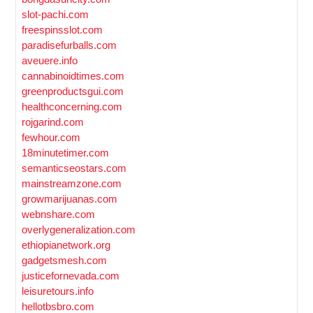
slot-pachi.com
freespinsslot.com
paradisefurballs.com
aveuere.info
cannabinoidtimes.com
greenproductsgui.com
healthconcerning.com
rojgarind.com
fewhour.com
18minutetimer.com
semanticseostars.com
mainstreamzone.com
growmarijuanas.com
webnshare.com
overlygeneralization.com
ethiopianetwork.org
gadgetsmesh.com
justicefornevada.com
leisuretours.info
hellotbsbro.com