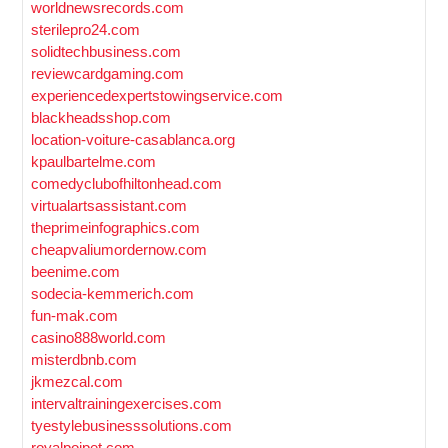
worldnewsrecords.com
sterilepro24.com
solidtechbusiness.com
reviewcardgaming.com
experiencedexpertstowingservice.com
blackheadsshop.com
location-voiture-casablanca.org
kpaulbartelme.com
comedyclubofhiltonhead.com
virtualartsassistant.com
theprimeinfographics.com
cheapvaliumordernow.com
beenime.com
sodecia-kemmerich.com
fun-mak.com
casino888world.com
misterdbnb.com
jkmezcal.com
intervaltrainingexercises.com
tyestylebusinesssolutions.com
royalpoipet.com