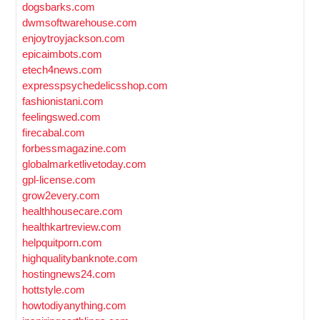
dogsbarks.com
dwmsoftwarehouse.com
enjoytroyjackson.com
epicaimbots.com
etech4news.com
expresspsychedelicsshop.com
fashionistani.com
feelingswed.com
firecabal.com
forbessmagazine.com
globalmarketlivetoday.com
gpl-license.com
grow2every.com
healthhousecare.com
healthkartreview.com
helpquitporn.com
highqualitybanknote.com
hostingnews24.com
hottstyle.com
howtodiyanything.com