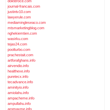
dokteroce.com
journal-francais.com
justintv10.com
lawyerule.com
mediamingleseaco.com
mtsmarketingblog.com
nghekiemtien.com
wasirku.com
tejas24.com
poolturbo.com
prachestait.com
artforafghans.info
airvendio.info
healthexe.info
puretecx.info
tecadvance.info
aminityio.info
amiolahu.info
ampacheme.info
ampullahu.info
aromaxme.info