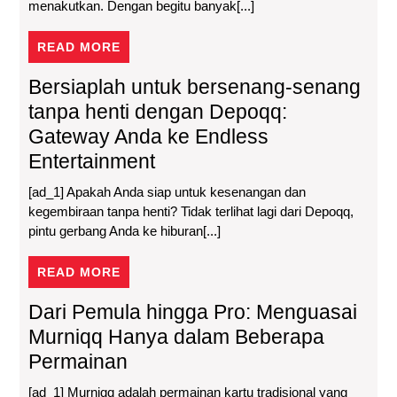
menakutkan. Dengan begitu banyak[...]
READ
READ MORE
MORE
Bersiaplah untuk bersenang-senang
tanpa henti dengan Depoqq:
Gateway Anda ke Endless
Entertainment
[ad_1] Apakah Anda siap untuk kesenangan dan
kegembiraan tanpa henti? Tidak terlihat lagi dari Depoqq,
pintu gerbang Anda ke hiburan[...]
READ
READ MORE
MORE
Dari Pemula hingga Pro: Menguasai
Murniqq Hanya dalam Beberapa
Permainan
[ad_1] Murniqq adalah permainan kartu tradisional yang