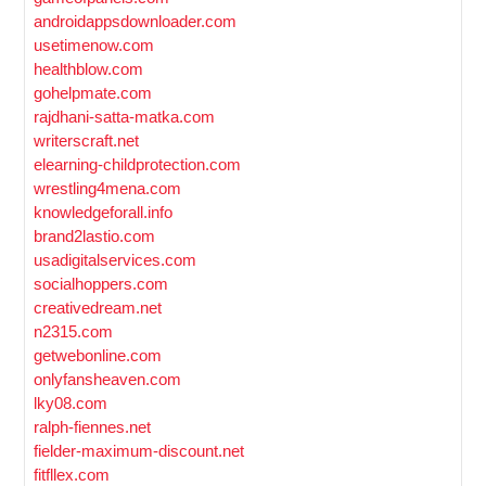
androidappsdownloader.com
usetimenow.com
healthblow.com
gohelpmate.com
rajdhani-satta-matka.com
writerscraft.net
elearning-childprotection.com
wrestling4mena.com
knowledgeforall.info
brand2lastio.com
usadigitalservices.com
socialhoppers.com
creativedream.net
n2315.com
getwebonline.com
onlyfansheaven.com
lky08.com
ralph-fiennes.net
fielder-maximum-discount.net
fitfllex.com