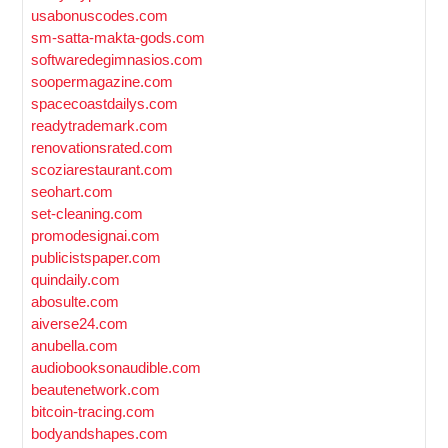
usabonuscodes.com
sm-satta-makta-gods.com
softwaredegimnasios.com
soopermagazine.com
spacecoastdailys.com
readytrademark.com
renovationsrated.com
scoziarestaurant.com
seohart.com
set-cleaning.com
promodesignai.com
publicistspaper.com
quindaily.com
abosulte.com
aiverse24.com
anubella.com
audiobooksonaudible.com
beautenetwork.com
bitcoin-tracing.com
bodyandshapes.com