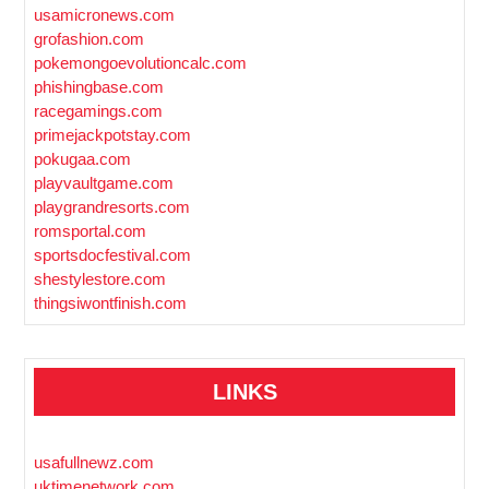
usamicronews.com
grofashion.com
pokemongoevolutioncalc.com
phishingbase.com
racegamings.com
primejackpotstay.com
pokugaa.com
playvaultgame.com
playgrandresorts.com
romsportal.com
sportsdocfestival.com
shestylestore.com
thingsiwontfinish.com
LINKS
usafullnewz.com
uktimenetwork.com