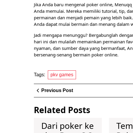
Jika Anda baru mengenal poker online, Menuq
Anda memulai. Mereka memiliki tutorial, tip, 
permainan dan menjadi pemain yang lebih baik
Anda dapat mulai bermain dan menang dalam w
Jadi mengapa menunggu? Bergabunglah dengan
hari ini dan mulailah memainkan permainan fa
nyaman, dan sumber daya yang bermanfaat, An
bersenang-senang bermain poker online.
Tags:
pkv games
Post
Previous
Previous Post
navigation
Post
Related Posts
Dari poker ke
Tem