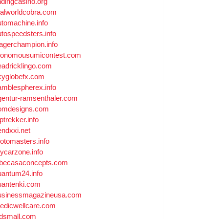
ndingcasino.org
ealworldcobra.com
utomachine.info
utospeedsters.info
agerchampion.info
onomousumicontest.com
eadricklingo.com
kyglobefx.com
amblespherex.info
gentur-ramsenthaler.com
omdesigns.com
iptrekker.info
endxxi.net
otomasters.info
ycarzone.info
ibecasaconcepts.com
uantum24.info
uantenki.com
usinessmagazineusa.com
edicwellcare.com
idsmall.com