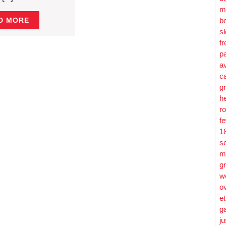
m
READ
D MORE
b
MORE
s
f
p
a
c
g
h
r
f
1
s
m
g
w
o
e
g
j