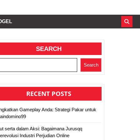
OGEL
SEARCH
Search
RECENT POSTS
ingkatkan Gameplay Anda: Strategi Pakar untuk
aindomino99
kut serta dalam Aksi: Bagaimana Jurusqq
erevolusi Industri Perjudian Online