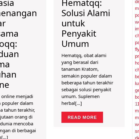
asia
Hematqq:
d
m
enangan
Solusi Alami
p
ar
untuk
w
i
sama
Penyakit
c
oqq:
Umum
p
fl
duan
Hematqq, obat alami
p
ma
yang berasal dari
ho
tanaman Kratom,
c
uhan
semakin populer dalam
b
ine
beberapa tahun terakhir
l
sebagai solusi penyakit
g
 online menjadi
umum. Suplemen
b
 populer dalam
herbal[...]
1
a tahun terakhir,
m
jutaan orang di
READ
READ MORE
m
 dunia mencoba
MORE
w
ngan di berbagai
s
[...]
di