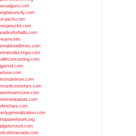
axualguru.com
ongdasuncity.com
lot-pachi.com
reespinsslot.com
aradisefurballs.com
veuere.info
annabinoidtimes.com
reenproductsgui.com
ealthconcerning.com
ojgarind.com
ewhour.com
8minutetimer.com
emanticseostars.com
ainstreamzone.com
rowmarijuanas.com
ebnshare.com
verlygeneralization.com
thiopianetwork.org
adgetsmesh.com
usticefornevada.com