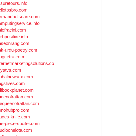
isuretours.info
ellotbsbro.com
armandpetscare.com
omputingservice.info
aiofracini.com
chpositive.info
nseonrang.com
ak-urdu-poetry.com
logcetra.com
nternetmarketingsolutions.co
llystvs.com
lobalnewscx.com
ogslives.com
dfbookplanet.com
ueenofrattan.com
hequeenofrattan.com
enohubpro.com
lades-knife.com
ne-piece-spoiler.com
tudiooneiota.com