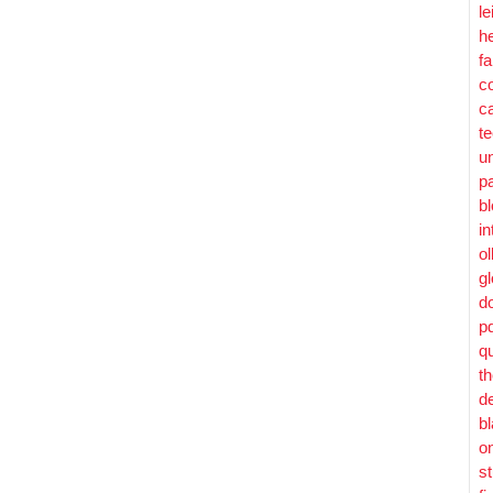
le
h
f
c
c
te
u
p
b
i
o
g
d
p
q
t
d
b
o
s