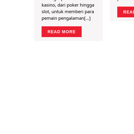
kasino, dari poker hingga
slot, untuk memberi para
REA
pemain pengalaman[...]
READ
READ MORE
MORE