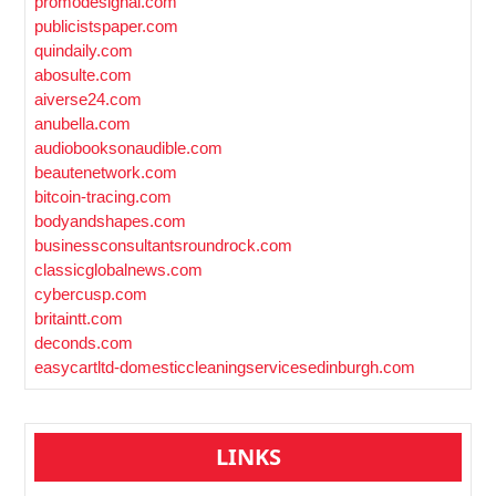
promodesignai.com
publicistspaper.com
quindaily.com
abosulte.com
aiverse24.com
anubella.com
audiobooksonaudible.com
beautenetwork.com
bitcoin-tracing.com
bodyandshapes.com
businessconsultantsroundrock.com
classicglobalnews.com
cybercusp.com
britaintt.com
deconds.com
easycartltd-domesticcleaningservicesedinburgh.com
LINKS