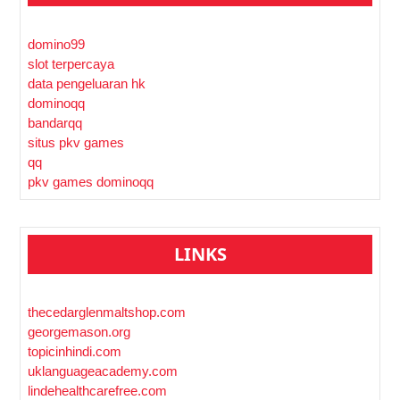
domino99
slot terpercaya
data pengeluaran hk
dominoqq
bandarqq
situs pkv games
qq
pkv games dominoqq
LINKS
thecedarglenmaltshop.com
georgemason.org
topicinhindi.com
uklanguageacademy.com
lindehealthcarefree.com