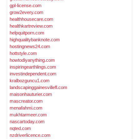
gpl-license.com
grow2every.com
healthhousecare.com
healthkartreview.com
helpquitporn.com
highqualitybanknote.com
hostingnews24.com
hottstyle.com
howtodiyanything.com
inspiringearthlings.com
investindependent.com
kralbozguncu1.com
landscapinggainesvillefl.com
maisonhauturier.com
mascreator.com
menafahmi.com
mukhtarmeer.com
nascartoday.com
nqted.com
nzdriverlicence.com