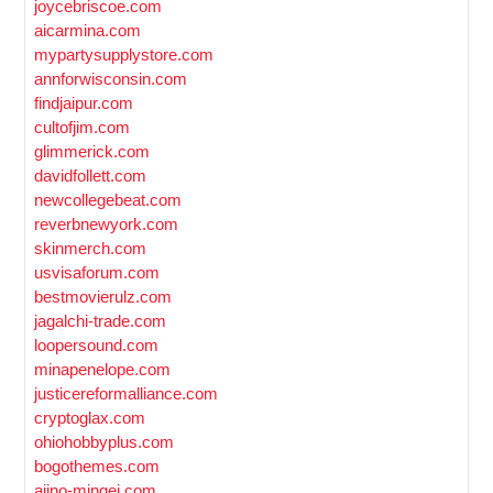
joycebriscoe.com
aicarmina.com
mypartysupplystore.com
annforwisconsin.com
findjaipur.com
cultofjim.com
glimmerick.com
davidfollett.com
newcollegebeat.com
reverbnewyork.com
skinmerch.com
usvisaforum.com
bestmovierulz.com
jagalchi-trade.com
loopersound.com
minapenelope.com
justicereformalliance.com
cryptoglax.com
ohiohobbyplus.com
bogothemes.com
ajino-mingei.com