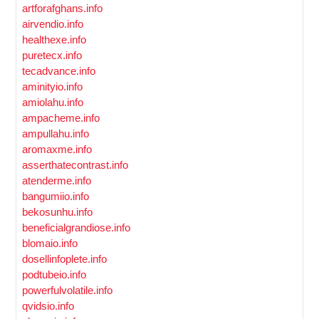
artforafghans.info
airvendio.info
healthexe.info
puretecx.info
tecadvance.info
aminityio.info
amiolahu.info
ampacheme.info
ampullahu.info
aromaxme.info
asserthatecontrast.info
atenderme.info
bangumiio.info
bekosunhu.info
beneficialgrandiose.info
blomaio.info
dosellinfoplete.info
podtubeio.info
powerfulvolatile.info
qvidsio.info