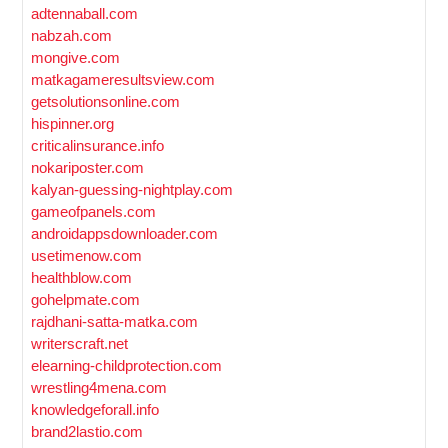
adtennaball.com
nabzah.com
mongive.com
matkagameresultsview.com
getsolutionsonline.com
hispinner.org
criticalinsurance.info
nokariposter.com
kalyan-guessing-nightplay.com
gameofpanels.com
androidappsdownloader.com
usetimenow.com
healthblow.com
gohelpmate.com
rajdhani-satta-matka.com
writerscraft.net
elearning-childprotection.com
wrestling4mena.com
knowledgeforall.info
brand2lastio.com