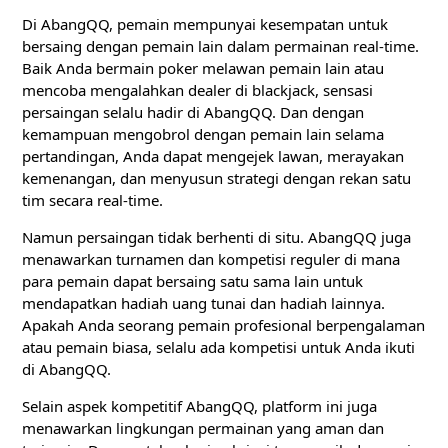
Di AbangQQ, pemain mempunyai kesempatan untuk
bersaing dengan pemain lain dalam permainan real-time.
Baik Anda bermain poker melawan pemain lain atau
mencoba mengalahkan dealer di blackjack, sensasi
persaingan selalu hadir di AbangQQ. Dan dengan
kemampuan mengobrol dengan pemain lain selama
pertandingan, Anda dapat mengejek lawan, merayakan
kemenangan, dan menyusun strategi dengan rekan satu
tim secara real-time.
Namun persaingan tidak berhenti di situ. AbangQQ juga
menawarkan turnamen dan kompetisi reguler di mana
para pemain dapat bersaing satu sama lain untuk
mendapatkan hadiah uang tunai dan hadiah lainnya.
Apakah Anda seorang pemain profesional berpengalaman
atau pemain biasa, selalu ada kompetisi untuk Anda ikuti
di AbangQQ.
Selain aspek kompetitif AbangQQ, platform ini juga
menawarkan lingkungan permainan yang aman dan