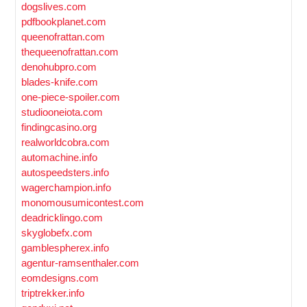
dogslives.com
pdfbookplanet.com
queenofrattan.com
thequeenofrattan.com
denohubpro.com
blades-knife.com
one-piece-spoiler.com
studiooneiota.com
findingcasino.org
realworldcobra.com
automachine.info
autospeedsters.info
wagerchampion.info
monomousumicontest.com
deadricklingo.com
skyglobefx.com
gamblespherex.info
agentur-ramsenthaler.com
eomdesigns.com
triptrekker.info