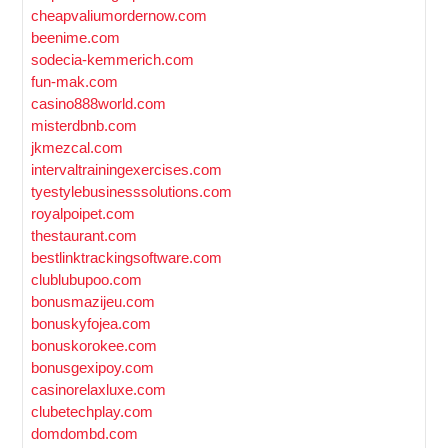
cheapvaliumordernow.com
beenime.com
sodecia-kemmerich.com
fun-mak.com
casino888world.com
misterdbnb.com
jkmezcal.com
intervaltrainingexercises.com
tyestylebusinesssolutions.com
royalpoipet.com
thestaurant.com
bestlinktrackingsoftware.com
clublubupoo.com
bonusmazijeu.com
bonuskyfojea.com
bonuskorokee.com
bonusgexipoy.com
casinorelaxluxe.com
clubetechplay.com
domdombd.com