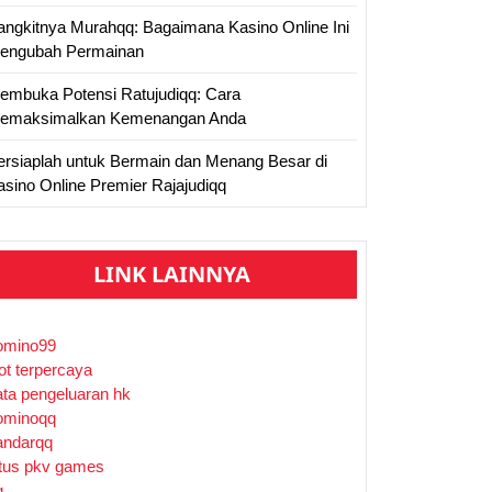
angkitnya Murahqq: Bagaimana Kasino Online Ini
engubah Permainan
embuka Potensi Ratujudiqq: Cara
emaksimalkan Kemenangan Anda
ersiaplah untuk Bermain dan Menang Besar di
asino Online Premier Rajajudiqq
LINK LAINNYA
omino99
ot terpercaya
ata pengeluaran hk
ominoqq
andarqq
itus pkv games
q