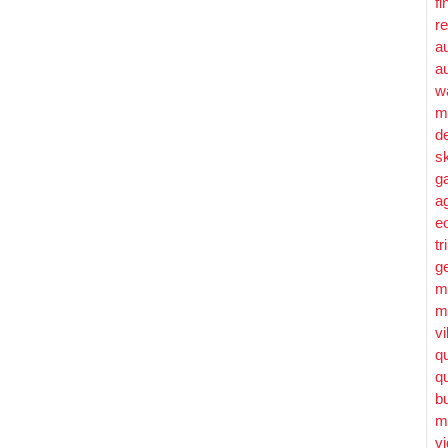
fi
r
a
a
w
m
d
s
g
a
e
tr
g
m
m
v
q
q
b
m
v