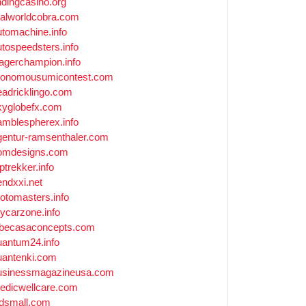
ndingcasino.org
ealworldcobra.com
utomachine.info
utospeedsters.info
agerchampion.info
onomousumicontest.com
eadricklingo.com
kyglobefx.com
amblespherex.info
gentur-ramsenthaler.com
omdesigns.com
iptrekker.info
endxxi.net
otomasters.info
ycarzone.info
ibecasaconcepts.com
uantum24.info
uantenki.com
usinessmagazineusa.com
edicwellcare.com
idsmall.com