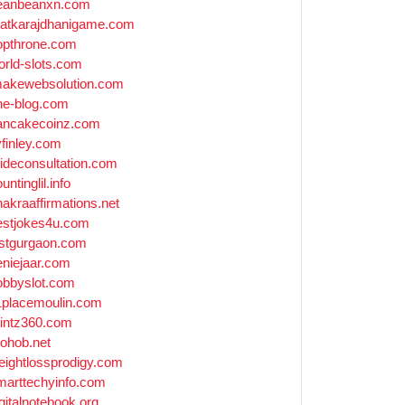
eanbeanxn.com
atkarajdhanigame.com
opthrone.com
orld-slots.com
makewebsolution.com
he-blog.com
ancakecoinz.com
yfinley.com
rideconsultation.com
untinglil.info
hakraaffirmations.net
estjokes4u.com
ustgurgaon.com
eniejaar.com
obbyslot.com
1placemoulin.com
intz360.com
ohob.net
eightlossprodigy.com
marttechyinfo.com
gitalnotebook.org