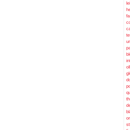
le
h
f
c
c
te
u
p
b
i
o
g
d
p
q
t
d
b
o
s