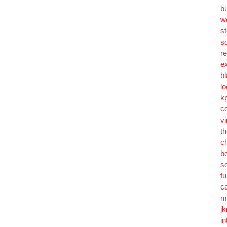
b
w
s
s
r
e
b
l
k
c
vi
t
c
b
s
f
c
m
j
i