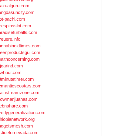
axualguru.com
ongdasuncity.com
lot-pachi.com
reespinsslot.com
aradisefurballs.com
veuere.info
annabinoidtimes.com
reenproductsgui.com
ealthconcerning.com
ojgarind.com
ewhour.com
8minutetimer.com
emanticseostars.com
ainstreamzone.com
rowmarijuanas.com
ebnshare.com
verlygeneralization.com
thiopianetwork.org
adgetsmesh.com
usticefornevada.com