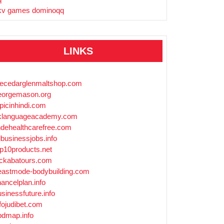
kv games dominoqq
LINKS
hecedarglenmaltshop.com
eorgemason.org
opicinhindi.com
klanguageacademy.com
indehealthcarefree.com
lbusinessjobs.info
op10products.net
ickabatours.com
eastmode-bodybuilding.com
nancelplan.info
sinessfuture.info
nfojudibet.com
bdmap.info