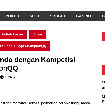
POKER
SLOT
SBOBET
CASINO
T
 Hadiah Harian
Poker
 Taruhan Tinggi ChampionQQ
Anda dengan Kompetisi
ionQQ
9:26 pm
M
u
M
P
isi dan menyukai sensasi permainan berisiko tinggi, maka