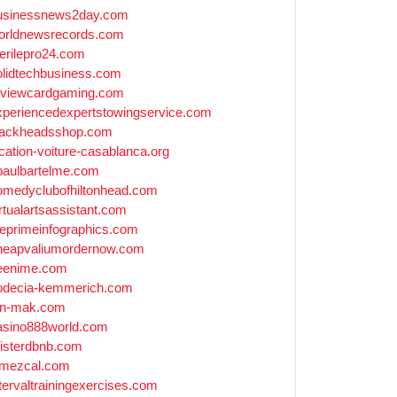
usinessnews2day.com
orldnewsrecords.com
terilepro24.com
olidtechbusiness.com
eviewcardgaming.com
xperiencedexpertstowingservice.com
lackheadsshop.com
ocation-voiture-casablanca.org
paulbartelme.com
omedyclubofhiltonhead.com
rtualartsassistant.com
heprimeinfographics.com
heapvaliumordernow.com
eenime.com
odecia-kemmerich.com
un-mak.com
asino888world.com
isterdbnb.com
kmezcal.com
ntervaltrainingexercises.com