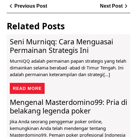
Post
Previous
Next
Previous Post
Next Post
navigation
Post
Post
Related Posts
Seni Murniqq: Cara Menguasai
Permainan Strategis Ini
MurniQQ adalah permainan papan strategis yang telah
dimainkan selama berabad -abad di Timur Tengah. Ini
adalah permainan keterampilan dan strategi[...]
READ
READ MORE
MORE
Mengenal Masterdomino99: Pria di
belakang legenda poker
Jika Anda seorang penggemar poker online,
kemungkinan Anda telah mendengar tentang
Masterdomino99. Pemain poker profesional Indonesia