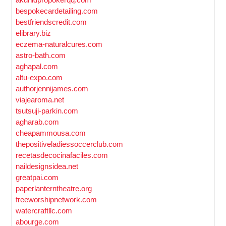
bespokecardetailing.com
bestfriendscredit.com
elibrary.biz
eczema-naturalcures.com
astro-bath.com
aghapal.com
altu-expo.com
authorjennijames.com
viajearoma.net
tsutsuji-parkin.com
agharab.com
cheapammousa.com
thepositiveladiessoccerclub.com
recetasdecocinafaciles.com
naildesignsidea.net
greatpai.com
paperlanterntheatre.org
freeworshipnetwork.com
watercraftllc.com
abourge.com