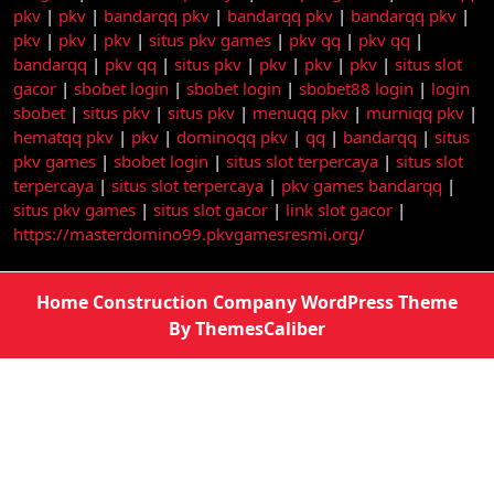
pkv
|
pkv
|
bandarqq pkv
|
bandarqq pkv
|
bandarqq pkv
|
pkv
|
pkv
|
pkv
|
situs pkv games
|
pkv qq
|
pkv qq
|
bandarqq
|
pkv qq
|
situs pkv
|
pkv
|
pkv
|
pkv
|
situs slot
gacor
|
sbobet login
|
sbobet login
|
sbobet88 login
|
login
sbobet
|
situs pkv
|
situs pkv
|
menuqq pkv
|
murniqq pkv
|
hematqq pkv
|
pkv
|
dominoqq pkv
|
qq
|
bandarqq
|
situs
pkv games
|
sbobet login
|
situs slot terpercaya
|
situs slot
terpercaya
|
situs slot terpercaya
|
pkv games bandarqq
|
situs pkv games
|
situs slot gacor
|
link slot gacor
|
https://masterdomino99.pkvgamesresmi.org/
Home Construction Company WordPress Theme
By ThemesCaliber