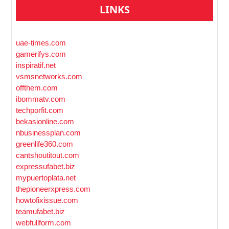
LINKS
uae-times.com
gamerifys.com
inspiratif.net
vsmsnetworks.com
offthem.com
ibommatv.com
techporfit.com
bekasionline.com
nbusinessplan.com
greenlife360.com
cantshoutitout.com
expressufabet.biz
mypuertoplata.net
thepioneerxpress.com
howtofixissue.com
teamufabet.biz
webfullform.com