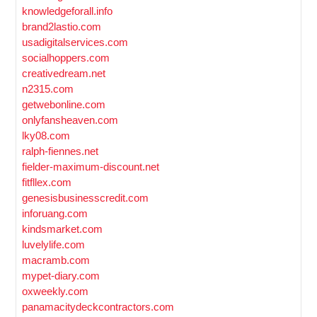
knowledgeforall.info
brand2lastio.com
usadigitalservices.com
socialhoppers.com
creativedream.net
n2315.com
getwebonline.com
onlyfansheaven.com
lky08.com
ralph-fiennes.net
fielder-maximum-discount.net
fitfllex.com
genesisbusinesscredit.com
inforuang.com
kindsmarket.com
luvelylife.com
macramb.com
mypet-diary.com
oxweekly.com
panamacitydeckcontractors.com