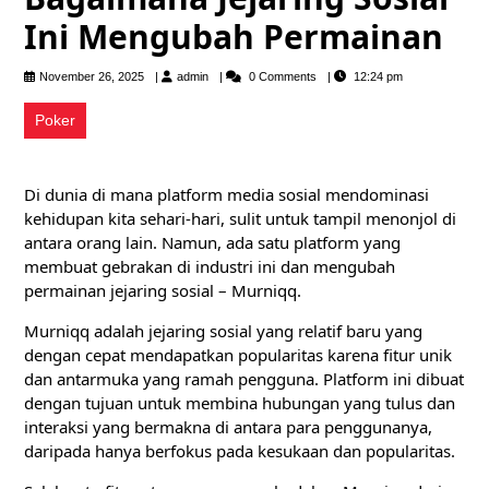
Ini Mengubah Permainan
admin
November 26, 2025
admin
0 Comments
12:24 pm
Poker
Di dunia di mana platform media sosial mendominasi
kehidupan kita sehari-hari, sulit untuk tampil menonjol di
antara orang lain. Namun, ada satu platform yang
membuat gebrakan di industri ini dan mengubah
permainan jejaring sosial – Murniqq.
Murniqq adalah jejaring sosial yang relatif baru yang
dengan cepat mendapatkan popularitas karena fitur unik
dan antarmuka yang ramah pengguna. Platform ini dibuat
dengan tujuan untuk membina hubungan yang tulus dan
interaksi yang bermakna di antara para penggunanya,
daripada hanya berfokus pada kesukaan dan popularitas.