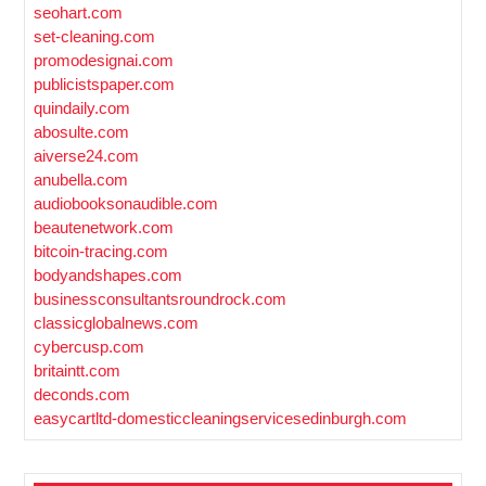
seohart.com
set-cleaning.com
promodesignai.com
publicistspaper.com
quindaily.com
abosulte.com
aiverse24.com
anubella.com
audiobooksonaudible.com
beautenetwork.com
bitcoin-tracing.com
bodyandshapes.com
businessconsultantsroundrock.com
classicglobalnews.com
cybercusp.com
britaintt.com
deconds.com
easycartltd-domesticcleaningservicesedinburgh.com