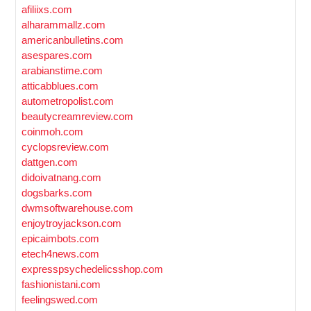
afiliixs.com
alharammallz.com
americanbulletins.com
asespares.com
arabianstime.com
atticabblues.com
autometropolist.com
beautycreamreview.com
coinmoh.com
cyclopsreview.com
dattgen.com
didoivatnang.com
dogsbarks.com
dwmsoftwarehouse.com
enjoytroyjackson.com
epicaimbots.com
etech4news.com
expresspsychedelicsshop.com
fashionistani.com
feelingswed.com