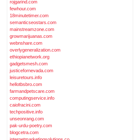
rojgarind.com
fewhour.com
18minutetimer.com
semanticseostars.com
mainstreamzone.com
growmarijuanas.com
webnshare.com
overlygeneralization.com
ethiopianetwork.org
gadgetsmesh.com
justicefornevada.com
leisuretours.info
hellotbsbro.com
farmandpetscare.com
computingservice.info
caiofracini.com
techpositive.info
unseonrang.com
pak-urdu-poetry.com
blogcetra.com
internetmarketingsolutions.co