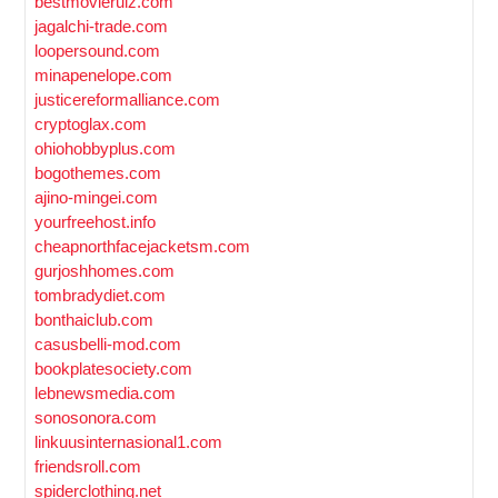
bestmovierulz.com
jagalchi-trade.com
loopersound.com
minapenelope.com
justicereformalliance.com
cryptoglax.com
ohiohobbyplus.com
bogothemes.com
ajino-mingei.com
yourfreehost.info
cheapnorthfacejacketsm.com
gurjoshhomes.com
tombradydiet.com
bonthaiclub.com
casusbelli-mod.com
bookplatesociety.com
lebnewsmedia.com
sonosonora.com
linkuusinternasional1.com
friendsroll.com
spiderclothing.net