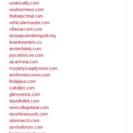
usalocality.com
usafournewz.com
thebalochhal.com
vehicularmaster.com
vibesaccent.com
ampajavierdemiguel.org
brainboosters.co
amberlately.com
joycebriscoe.com
aicarmina.com
mypartysupplystore.com
annforwisconsin.com
findjaipur.com
cultofjim.com
glimmerick.com
davidfollett.com
newcollegebeat.com
reverbnewyork.com
skinmerch.com
usvisaforum.com