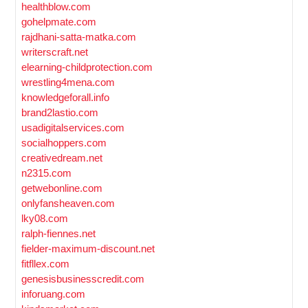
healthblow.com
gohelpmate.com
rajdhani-satta-matka.com
writerscraft.net
elearning-childprotection.com
wrestling4mena.com
knowledgeforall.info
brand2lastio.com
usadigitalservices.com
socialhoppers.com
creativedream.net
n2315.com
getwebonline.com
onlyfansheaven.com
lky08.com
ralph-fiennes.net
fielder-maximum-discount.net
fitfllex.com
genesisbusinesscredit.com
inforuang.com