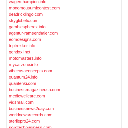
wagerchampion.info
monomousumicontest.com
deadricklingo.com
skyglobefx.com
gamblespherex.info
agentur-ramsenthaler.com
eomdesigns.com
triptrekker.info
gendxxi.net
motomasters.info
mycarzone.info
vibecasaconcepts.com
quantum24.info
quantenki.com
businessmagazineusa.com
medicwellcare.com
vidsmall.com
businessnews2day.com
worldnewsrecords.com
sterilepro24.com
solidtechbusiness.com