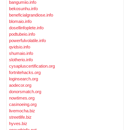
bangumiio.info
bekosunhu.info
beneficialgrandiose.info
blomaio.info
dosellinfoplete.info
podtubeio.info
powerfulvolatile.info
qvidsio.info
shumaio.info
slotherio.info
cysapluscertification.org
fortnitehacks.org
loginsearch.org
aodecor.org
donorsmatch.org
nowtimes.org
casinoeing.org
livemocha.biz
streetlife.biz
hyves.biz
enoughinfo.net