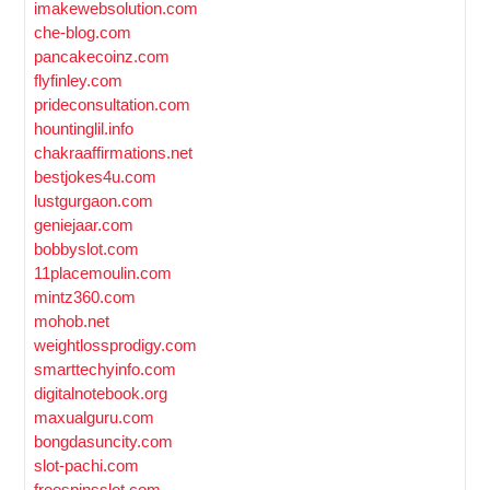
imakewebsolution.com
che-blog.com
pancakecoinz.com
flyfinley.com
prideconsultation.com
hountinglil.info
chakraaffirmations.net
bestjokes4u.com
lustgurgaon.com
geniejaar.com
bobbyslot.com
11placemoulin.com
mintz360.com
mohob.net
weightlossprodigy.com
smarttechyinfo.com
digitalnotebook.org
maxualguru.com
bongdasuncity.com
slot-pachi.com
freespinsslot.com