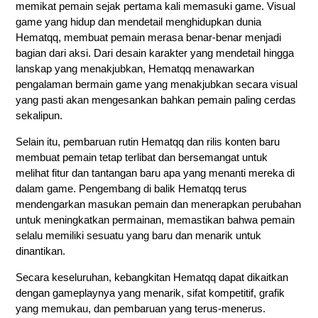
memikat pemain sejak pertama kali memasuki game. Visual
game yang hidup dan mendetail menghidupkan dunia
Hematqq, membuat pemain merasa benar-benar menjadi
bagian dari aksi. Dari desain karakter yang mendetail hingga
lanskap yang menakjubkan, Hematqq menawarkan
pengalaman bermain game yang menakjubkan secara visual
yang pasti akan mengesankan bahkan pemain paling cerdas
sekalipun.
Selain itu, pembaruan rutin Hematqq dan rilis konten baru
membuat pemain tetap terlibat dan bersemangat untuk
melihat fitur dan tantangan baru apa yang menanti mereka di
dalam game. Pengembang di balik Hematqq terus
mendengarkan masukan pemain dan menerapkan perubahan
untuk meningkatkan permainan, memastikan bahwa pemain
selalu memiliki sesuatu yang baru dan menarik untuk
dinantikan.
Secara keseluruhan, kebangkitan Hematqq dapat dikaitkan
dengan gameplaynya yang menarik, sifat kompetitif, grafik
yang memukau, dan pembaruan yang terus-menerus.