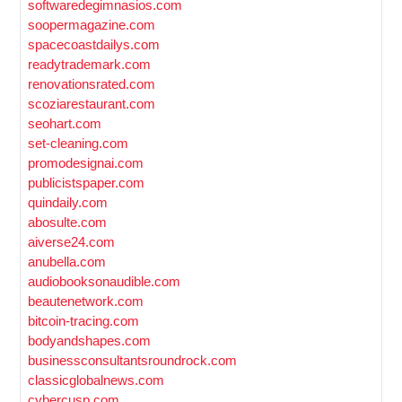
softwaredegimnasios.com
soopermagazine.com
spacecoastdailys.com
readytrademark.com
renovationsrated.com
scoziarestaurant.com
seohart.com
set-cleaning.com
promodesignai.com
publicistspaper.com
quindaily.com
abosulte.com
aiverse24.com
anubella.com
audiobooksonaudible.com
beautenetwork.com
bitcoin-tracing.com
bodyandshapes.com
businessconsultantsroundrock.com
classicglobalnews.com
cybercusp.com