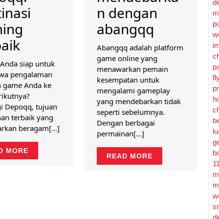
d
inasi
n dengan
m
ing
abangqq
p
w
aik
i
Abangqq adalah platform
c
game online yang
Anda siap untuk
p
menawarkan pemain
a pengalaman
fl
kesempatan untuk
n game Anda ke
p
mengalami gameplay
rikutnya?
ho
yang mendebarkan tidak
i Depoqq, tujuan
c
seperti sebelumnya.
an terbaik yang
b
Dengan berbagai
kan beragam[...]
l
permainan[...]
g
READ
D MORE
b
READ
READ MORE
MORE
1
MORE
m
m
w
s
di