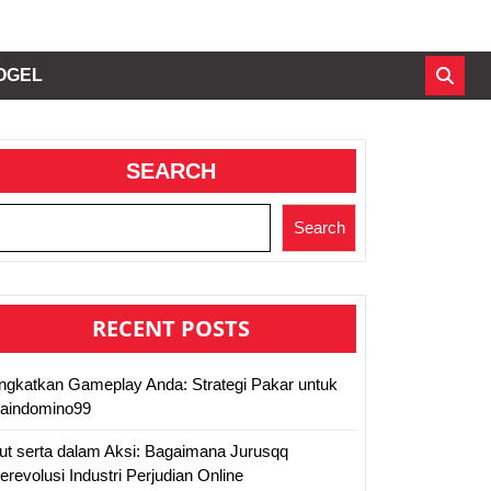
OGEL
SEARCH
Search
RECENT POSTS
ingkatkan Gameplay Anda: Strategi Pakar untuk
aindomino99
kut serta dalam Aksi: Bagaimana Jurusqq
erevolusi Industri Perjudian Online