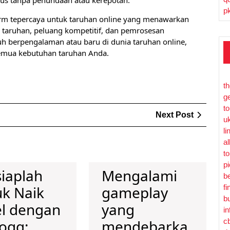
us tanpa penundaan atau kerepotan.
p
orm tepercaya untuk taruhan online yang menawarkan
 taruhan, peluang kompetitif, dan pemrosesan
h berpengalaman atau baru di dunia taruhan online,
semua kebutuhan taruhan Anda.
t
g
t
Next
Next Post
u
Post
l
al
t
p
iaplah
Mengalami
b
uk Naik
gameplay
fi
bu
el dengan
yang
i
oqq:
mendebarka
c