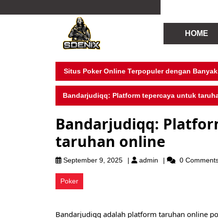
Skip
to
content
HOME
Skip
to
content
Situs Poker Online Terpopuler dengan Banyak
Bandarjudiqq: Platform tepercaya untuk taruh
Bandarjudiqq: Platfo
taruhan online
admin
September 9, 2025
admin
0 Comment
Poker
Bandarjudiqq adalah platform taruhan online po