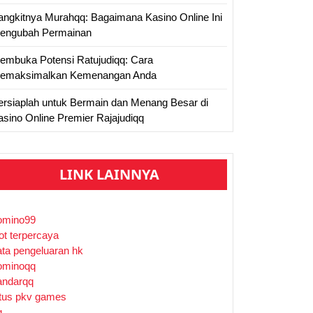
angkitnya Murahqq: Bagaimana Kasino Online Ini
engubah Permainan
embuka Potensi Ratujudiqq: Cara
emaksimalkan Kemenangan Anda
ersiaplah untuk Bermain dan Menang Besar di
asino Online Premier Rajajudiqq
LINK LAINNYA
omino99
ot terpercaya
ata pengeluaran hk
ominoqq
andarqq
itus pkv games
q